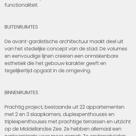
functionaliteit.
BUITENRUIMTES
De avant-gardistische architectuur maakt deel uit
van het stedelijke concept van de stad. De volumes
en eenvoudige lijnen creëren een onmiskenbare
esthetiek die het gebouw karakter geeft en
tegelijkertijd opgaat in de omgeving.
BINNENRUIMTES
Prachtig project, bestaande uit 22 appartementen
met 2 en 3 slaapkamers, duplexpenthouses en
triplexpenthouses met prachtige terrassen en uitzicht
op de Middellandse Zee. Ze hebben allemaal een