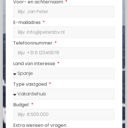
Voor- en achternaam
E-mailadres
Telefoonnummer
Land van interesse
Type vastgoed
Budget
Extra wensen of vragen