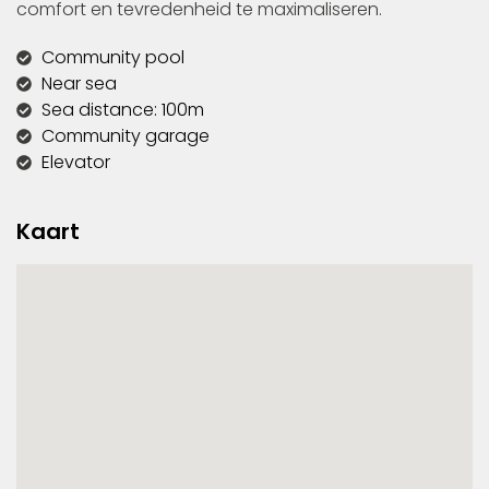
comfort en tevredenheid te maximaliseren.
Community pool
Near sea
Sea distance: 100m
Community garage
Elevator
Kaart