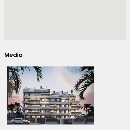
Media