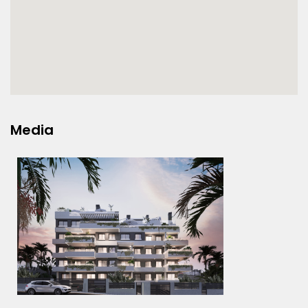
Media