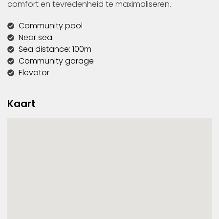
comfort en tevredenheid te maximaliseren.
Community pool
Near sea
Sea distance: 100m
Community garage
Elevator
Kaart