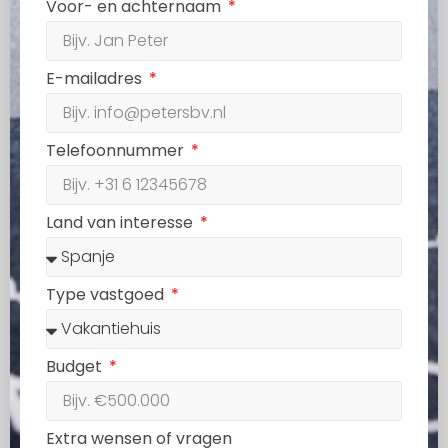
Voor- en achternaam
E-mailadres
Telefoonnummer
Land van interesse
Type vastgoed
Budget
Extra wensen of vragen