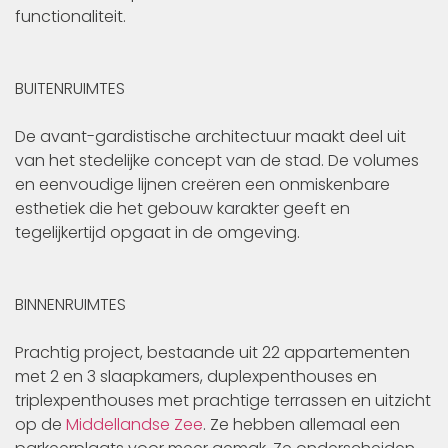
functionaliteit.
BUITENRUIMTES
De avant-gardistische architectuur maakt deel uit
van het stedelijke concept van de stad. De volumes
en eenvoudige lijnen creëren een onmiskenbare
esthetiek die het gebouw karakter geeft en
tegelijkertijd opgaat in de omgeving.
BINNENRUIMTES
Prachtig project, bestaande uit 22 appartementen
met 2 en 3 slaapkamers, duplexpenthouses en
triplexpenthouses met prachtige terrassen en uitzicht
op de
Middellandse Zee
. Ze hebben allemaal een