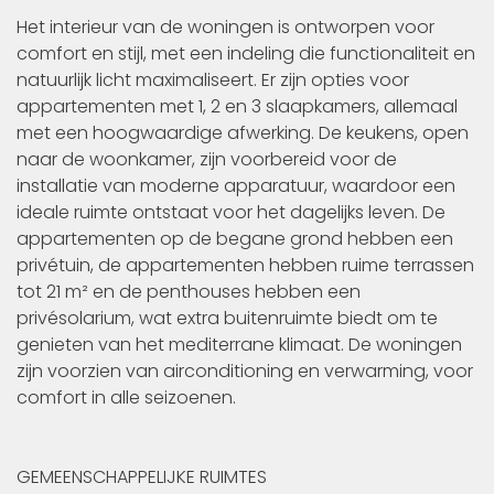
Het interieur van de woningen is ontworpen voor
comfort en stijl, met een indeling die functionaliteit en
natuurlijk licht maximaliseert. Er zijn opties voor
appartementen met 1, 2 en 3 slaapkamers, allemaal
met een hoogwaardige afwerking. De keukens, open
naar de woonkamer, zijn voorbereid voor de
installatie van moderne apparatuur, waardoor een
ideale ruimte ontstaat voor het dagelijks leven. De
appartementen op de begane grond hebben een
privétuin, de appartementen hebben ruime terrassen
tot 21 m² en de penthouses hebben een
privésolarium, wat extra buitenruimte biedt om te
genieten van het mediterrane klimaat. De woningen
zijn voorzien van airconditioning en verwarming, voor
comfort in alle seizoenen.
GEMEENSCHAPPELIJKE RUIMTES