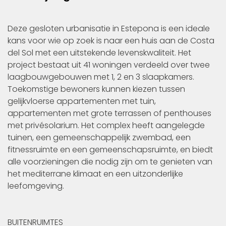
Deze gesloten urbanisatie in Estepona is een ideale
kans voor wie op zoek is naar een huis aan de Costa
del Sol met een uitstekende levenskwaliteit. Het
project bestaat uit 41 woningen verdeeld over twee
laagbouwgebouwen met 1, 2 en 3 slaapkamers.
Toekomstige bewoners kunnen kiezen tussen
gelijkvloerse appartementen met tuin,
appartementen met grote terrassen of penthouses
met privésolarium. Het complex heeft aangelegde
tuinen, een gemeenschappelijk zwembad, een
fitnessruimte en een gemeenschapsruimte, en biedt
alle voorzieningen die nodig zijn om te genieten van
het mediterrane klimaat en een uitzonderlijke
leefomgeving.
BUITENRUIMTES