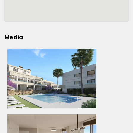
Media