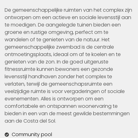
De gemeenschappelijke ruimten van het complex zijn
ontworpen om een actieve en sociale levensstijl aan
te moedigen. De aangelegde tuinen bieden een
groene en rustige omgeving, perfect om te
wandelen of te genieten van de natuur. Het
gemeenschappelijke zwembad is de centrale
ontmoetingsplaats, ideaal om af te koelen en te
genieten van de zon. In de goed uitgeruste
fitnessruimte kunnen bewoners een gezonde
levensstijl handhaven zonder het complex te
verlaten, terwijl de gemeenschapsruimte een
veelzijdige ruimte is voor vergaderingen of sociale
evenementen. Alles is ontworpen om een
comfortabele en ontspannen woonervaring te
bieden in een van de meest gewilde bestemmingen
aan de Costa del Sol.
Community pool