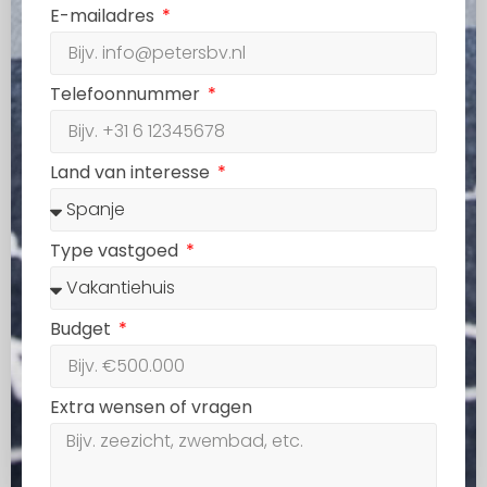
E-mailadres
Telefoonnummer
Land van interesse
Type vastgoed
Budget
Extra wensen of vragen