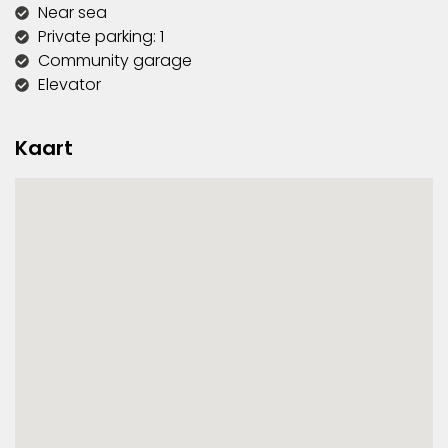
Near sea
Private parking: 1
Community garage
Elevator
Kaart