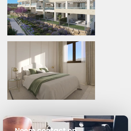
Neem contact op