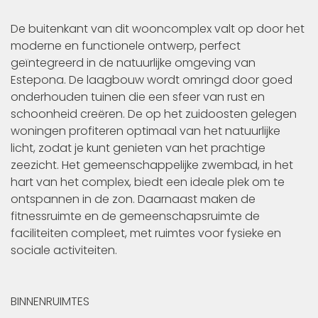
De buitenkant van dit wooncomplex valt op door het
moderne en functionele ontwerp, perfect
geïntegreerd in de natuurlijke omgeving van
Estepona. De laagbouw wordt omringd door goed
onderhouden tuinen die een sfeer van rust en
schoonheid creëren. De op het zuidoosten gelegen
woningen profiteren optimaal van het natuurlijke
licht, zodat je kunt genieten van het prachtige
zeezicht. Het gemeenschappelijke zwembad, in het
hart van het complex, biedt een ideale plek om te
ontspannen in de zon. Daarnaast maken de
fitnessruimte en de gemeenschapsruimte de
faciliteiten compleet, met ruimtes voor fysieke en
sociale activiteiten.
BINNENRUIMTES