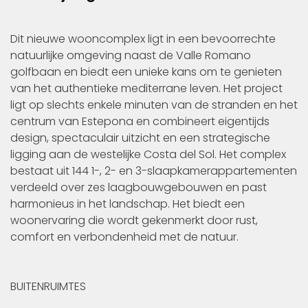
Dit nieuwe wooncomplex ligt in een bevoorrechte
natuurlijke omgeving naast de Valle Romano
golfbaan en biedt een unieke kans om te genieten
van het authentieke mediterrane leven. Het project
ligt op slechts enkele minuten van de stranden en het
centrum van Estepona en combineert eigentijds
design, spectaculair uitzicht en een strategische
ligging aan de westelijke Costa del Sol. Het complex
bestaat uit 144 1-, 2- en 3-slaapkamerappartementen
verdeeld over zes laagbouwgebouwen en past
harmonieus in het landschap. Het biedt een
woonervaring die wordt gekenmerkt door rust,
comfort en verbondenheid met de natuur.
BUITENRUIMTES