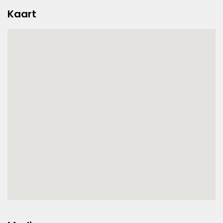
Kaart