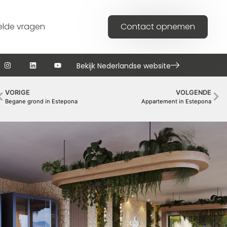
elde vragen
Contact opnemen
Bekijk Nederlandse website
VORIGE
VOLGENDE
Begane grond in Estepona
Appartement in Estepona