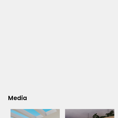
Media