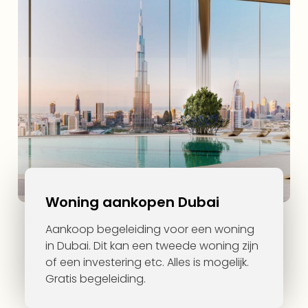
Woning aankopen Dubai
Aankoop begeleiding voor een woning
in Dubai. Dit kan een tweede woning zijn
of een investering etc. Alles is mogelijk.
Gratis begeleiding.