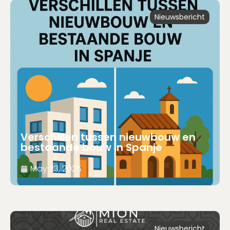
Nieuwsbericht
Verschillen tussen nieuwbouw en
bestaande bouw in Spanje
May 23, 2025
Nieuwsbericht