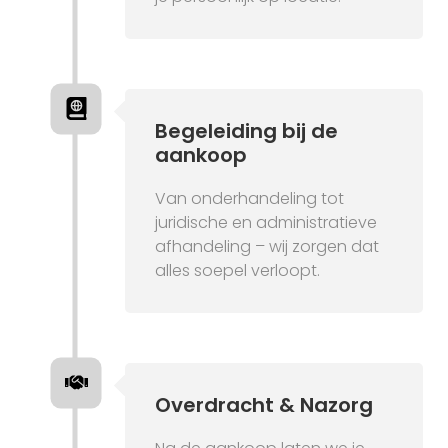
Begeleiding bij de
aankoop
Van onderhandeling tot
juridische en administratieve
afhandeling – wij zorgen dat
alles soepel verloopt.
Overdracht & Nazorg