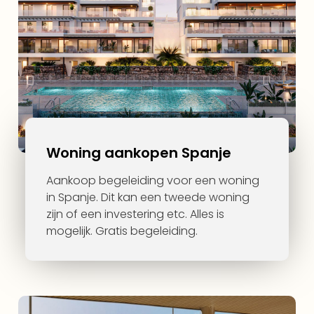
Woning aankopen Spanje
Aankoop begeleiding voor een woning
in Spanje. Dit kan een tweede woning
zijn of een investering etc. Alles is
mogelijk. Gratis begeleiding.