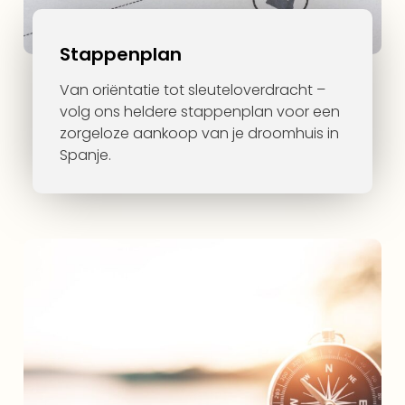
Stappenplan
Van oriëntatie tot sleuteloverdracht –
volg ons heldere stappenplan voor een
zorgeloze aankoop van je droomhuis in
Spanje.