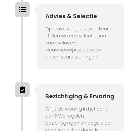
Advies & Selectie
Op basis van jouw voorkeuren
stellen we een selectie samen
van exclusieve
nieuwbouwprojecten en
beschikbare woningen.
Bezichtiging & Ervaring
Wil je de woning in het echt
zien? We regelen
bezichtigingen en begeleiden
je persoonlijk op locatie.