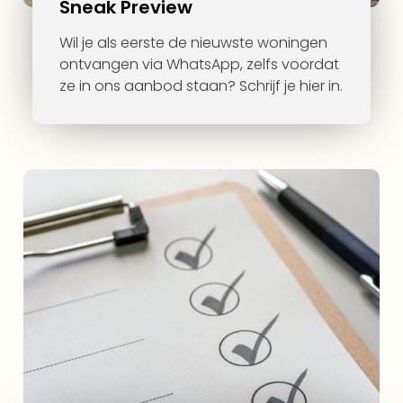
Sneak Preview
Wil je als eerste de nieuwste woningen
ontvangen via WhatsApp, zelfs voordat
ze in ons aanbod staan? Schrijf je hier in.