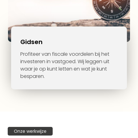
Gidsen
Profiteer van fiscale voordelen bij het
investeren in vastgoed. Wij leggen uit
waar je op kunt letten en wat je kunt
besparen.
Onze werkwijze