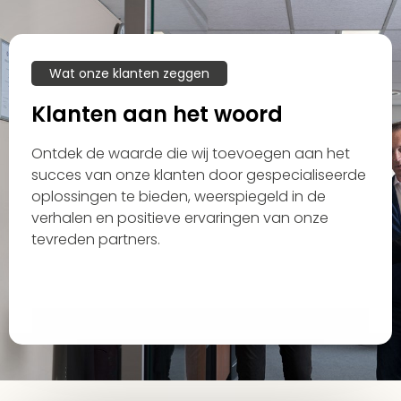
Wat onze klanten zeggen
Klanten aan het woord
Ontdek de waarde die wij toevoegen aan het
succes van onze klanten door gespecialiseerde
oplossingen te bieden, weerspiegeld in de
verhalen en positieve ervaringen van onze
tevreden partners.