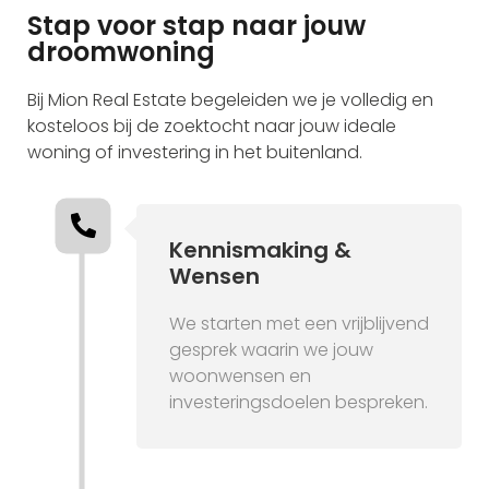
Stap voor stap naar jouw
droomwoning
Bij Mion Real Estate begeleiden we je volledig en
kosteloos bij de zoektocht naar jouw ideale
woning of investering in het buitenland.
Kennismaking &
Wensen
We starten met een vrijblijvend
gesprek waarin we jouw
woonwensen en
investeringsdoelen bespreken.