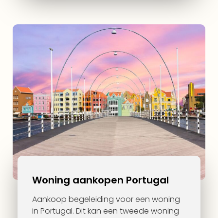
Woning aankopen Portugal
Aankoop begeleiding voor een woning
in Portugal. Dit kan een tweede woning