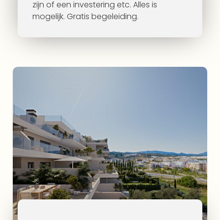
zijn of een investering etc. Alles is
mogelijk. Gratis begeleiding.