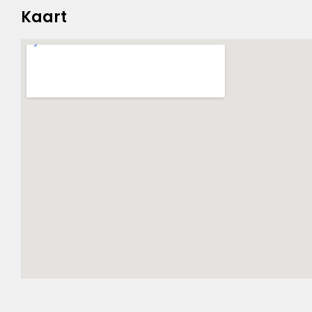
Kaart