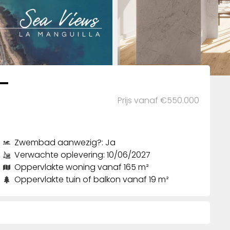
 –
Prijs vanaf €550.000
Zwembad aanwezig?: Ja
Verwachte oplevering: 10/06/2027
Oppervlakte woning vanaf 165 m²
Oppervlakte tuin of balkon vanaf 19 m²