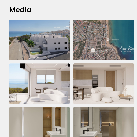
Media