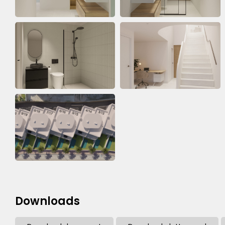
Downloads