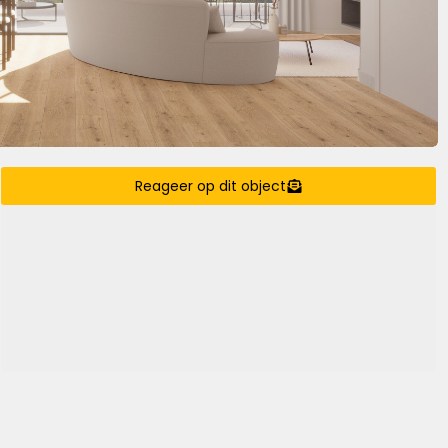
Reageer op dit object