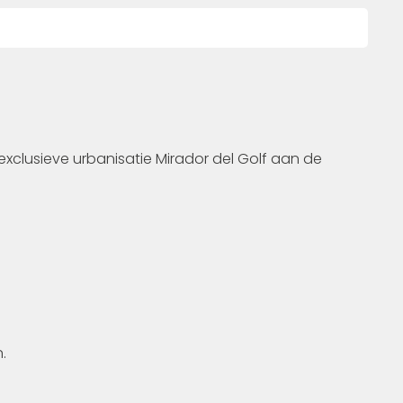
exclusieve urbanisatie Mirador del Golf aan de
.