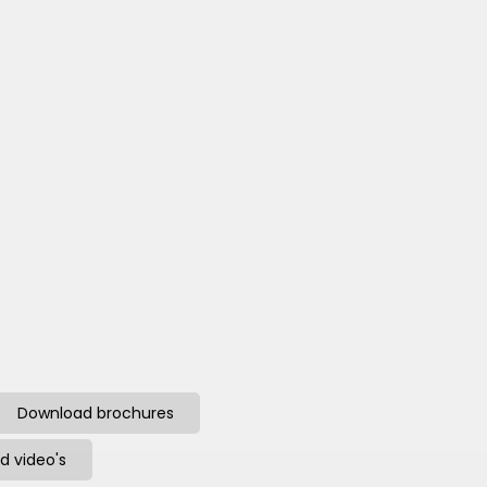
Download brochures
d video's