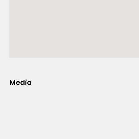
Media