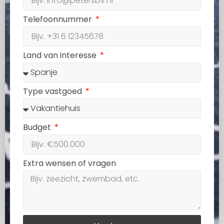
Telefoonnummer
Land van interesse
Type vastgoed
Budget
Extra wensen of vragen