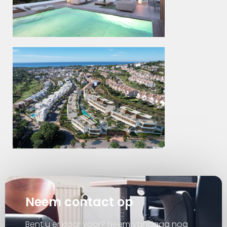
Neem contact op
Bent u er klaar voor? Neem vandaag nog