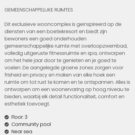
GEMEENSCHAPPELIJKE RUIMTES
Dit exclusieve wooncomplex is geïnspireerd op de
diensten van een boetiekresort en biedt zijn
bewoners een goed onderhouden
gemeenschappelijke ruimte met overloopzwembad,
volledig uitgeruste fitnessruimte en spa, ontworpen
om het hele jaar door te genieten en je goed te
voelen. De aangelegde groene zones zorgen voor
frisheid en privacy en maken van elke hoek een
ruimte om tot rust te komen en te ontspannen. Alles is
ontworpen om een woonervaring op hoog niveau te
bieden, waarbij elk detail functionaliteit, comfort en
esthetiek toevoegt.
Floor: 3
Community pool
Near sea