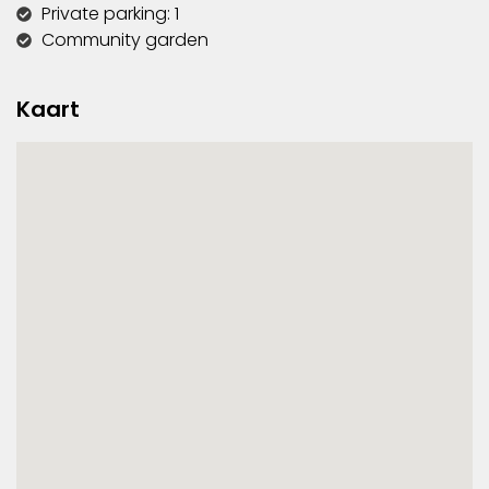
Private parking: 1
Community garden
Kaart