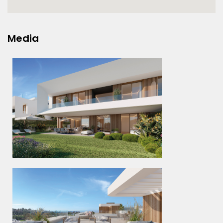
Media