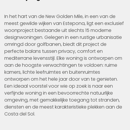
In het hart van de New Golden Mile, in een van de
meest gewilde wijken van Estepona, ligt een exclusief
woonproject bestaande uit slechts 15 moderne
designwoningen. Gelegen in een rustige urbanisatie
omringd door golfbanen, biedt dit project de
perfecte balans tussen privacy, comfort en
mediterrane levensstijl. Elke woning is ontworpen om
aan de hoogste verwachtingen te voldoen: ruime
kamers, lichte leefruimtes en buitenruimtes
ontworpen om het hele jaar door van te genieten.
Een ideaal voorstel voor wie op zoek is naar een
verfijnde woning in een bevoorrechte natuurlijke
omgeving, met gemakkelijke toegang tot stranden,
diensten en de meest karakteristieke plekken aan de
Costa del Sol.