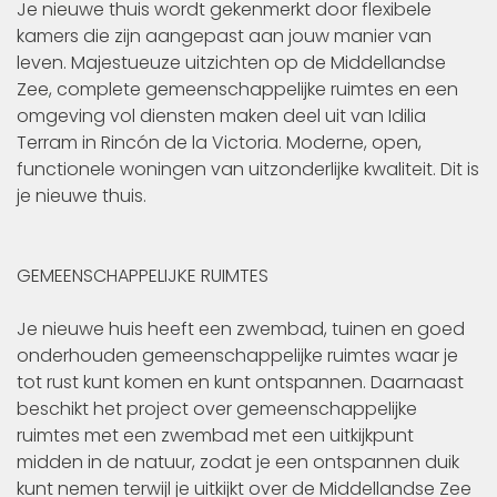
Je nieuwe thuis wordt gekenmerkt door flexibele
kamers die zijn aangepast aan jouw manier van
leven. Majestueuze uitzichten op de Middellandse
Zee, complete gemeenschappelijke ruimtes en een
omgeving vol diensten maken deel uit van Idilia
Terram in Rincón de la Victoria. Moderne, open,
functionele woningen van uitzonderlijke kwaliteit. Dit is
je nieuwe thuis.
GEMEENSCHAPPELIJKE RUIMTES
Je nieuwe huis heeft een zwembad, tuinen en goed
onderhouden gemeenschappelijke ruimtes waar je
tot rust kunt komen en kunt ontspannen. Daarnaast
beschikt het project over gemeenschappelijke
ruimtes met een zwembad met een uitkijkpunt
midden in de natuur, zodat je een ontspannen duik
kunt nemen terwijl je uitkijkt over de Middellandse Zee