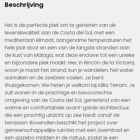
Beschrijving
Het is de perfecte plek om te genieten van de
levenskwaliteit aan de Costa del Sol, met een
mediterraan klimaat, aangename temperaturen het
hele jaar door en een van de langste stranden aan
de kust van Malaga, wat deze enclave tot een unieke
en bijzondere plek maakt. Hier, in Rincón de la Victoria,
woon je naast het strand, kun je wandelen, het water
aanraken en de zeebries voelen. Je bent
thuisgekomen. We heten je welkom bij Idilia Terram. Je
zult wonen in de prachtige en bevoorrechte
omgeving van de Costa del Sol, genietend van een
warme en comfortabele avant-garde architectuur,
die een prachtig uitzicht op zee biedt vanaf de
terrassen. Bovendien beschikt het project over
gemeenschappelijke ruimtes met een zwembad en
een gazebo midden in de natuur, zodat je een