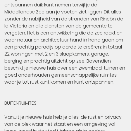
ontspannen duik kunt nemen terwijl je de
Middellandse Zee aan je voeten ziet liggen. Dit alles
zonder de nabijheid van de stranden van Rincón de
la Victoria en alle diensten van de gemeente te
vergeten. Het is een ontwikkeling die de zee raakt en
waar natuur en architectuur hand in hand gaan om
een prachtig paradijs op aarde te creëren: in totaal
22 woningen met 2 en 3 slaapkamers, garage,
berging en prachtig uitzicht op zee. Bovendien
beschikt je nieuwe huis over een zwembad, tuinen en
goed onderhouden gemeenschappelijke ruimtes
waar je tot rust kunt komen en kunt ontspannen.
BUITENRUIMTES
Vanuit je nieuwe huis heb je alles: de rust en privacy
van de plek waar het staat en een omgeving vol