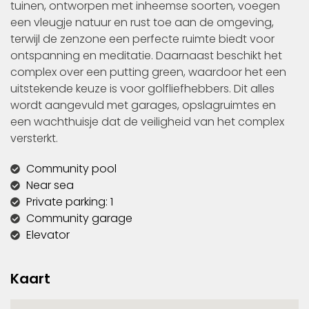
tuinen, ontworpen met inheemse soorten, voegen
een vleugje natuur en rust toe aan de omgeving,
terwijl de zenzone een perfecte ruimte biedt voor
ontspanning en meditatie. Daarnaast beschikt het
complex over een putting green, waardoor het een
uitstekende keuze is voor golfliefhebbers. Dit alles
wordt aangevuld met garages, opslagruimtes en
een wachthuisje dat de veiligheid van het complex
versterkt.
Community pool
Near sea
Private parking: 1
Community garage
Elevator
Kaart