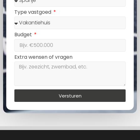
Type vastgoed
Budget
Extra wensen of vragen
Versturen