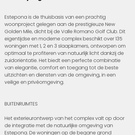
Estepona is de thuisbasis van een prachtig
woonproject gelegen aan de prestigieuze New
Golden Mile, dicht bij de Valle Romano Golf Club. Dit
eigentijdse en moderne complex beschikt over 135
woningen met 1, 2 en 3 slaapkamers, ontworpen om
optimaal te profiteren van natuurlijk licht dankzij de
zuidoriëntatie. Het biedt een perfecte combinatie
van elegantie, comfort en toegang tot de beste
uitzichten en diensten van de omgeving, in een
veilige en privéomgeving.
BUITENRUIMTES
Het exterieurontwerp van het complex valt op door
de integratie met de natuurlijke omgeving van
Estepona. De woningen op de begane grond