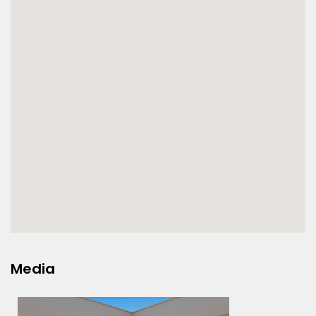
Media