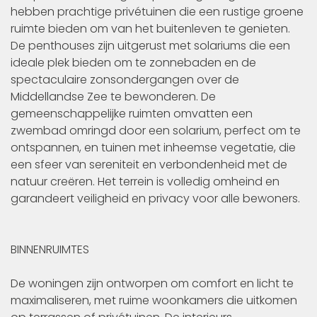
hebben prachtige privétuinen die een rustige groene
ruimte bieden om van het buitenleven te genieten.
De penthouses zijn uitgerust met solariums die een
ideale plek bieden om te zonnebaden en de
spectaculaire zonsondergangen over de
Middellandse Zee te bewonderen. De
gemeenschappelijke ruimten omvatten een
zwembad omringd door een solarium, perfect om te
ontspannen, en tuinen met inheemse vegetatie, die
een sfeer van sereniteit en verbondenheid met de
natuur creëren. Het terrein is volledig omheind en
garandeert veiligheid en privacy voor alle bewoners.
BINNENRUIMTES
De woningen zijn ontworpen om comfort en licht te
maximaliseren, met ruime woonkamers die uitkomen