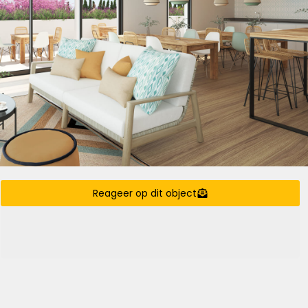
Reageer op dit object