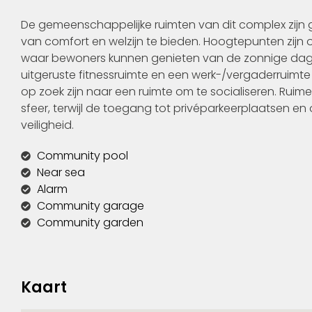
De gemeenschappelijke ruimten van dit complex zijn 
van comfort en welzijn te bieden. Hoogtepunten zijn 
waar bewoners kunnen genieten van de zonnige dagen 
uitgeruste fitnessruimte en een werk-/vergaderruimte
op zoek zijn naar een ruimte om te socialiseren. Rui
sfeer, terwijl de toegang tot privéparkeerplaatsen 
veiligheid.
Community pool
Near sea
Alarm
Community garage
Community garden
Kaart