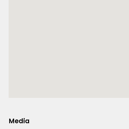
Media