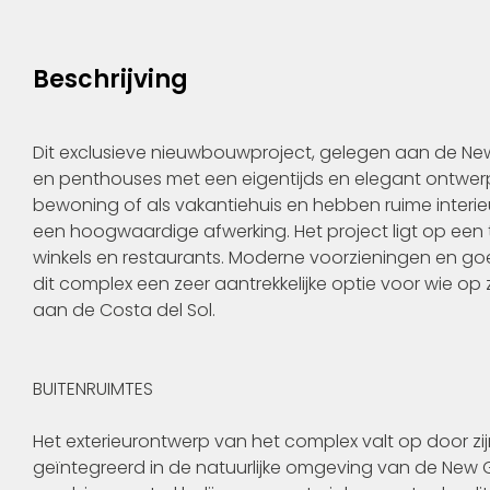
Beschrijving
Dit exclusieve nieuwbouwproject, gelegen aan de Ne
en penthouses met een eigentijds en elegant ontwer
bewoning of als vakantiehuis en hebben ruime interie
een hoogwaardige afwerking. Het project ligt op een t
winkels en restaurants. Moderne voorzieningen en 
dit complex een zeer aantrekkelijke optie voor wie op 
aan de Costa del Sol.
BUITENRUIMTES
Het exterieurontwerp van het complex valt op door zij
geïntegreerd in de natuurlijke omgeving van de New