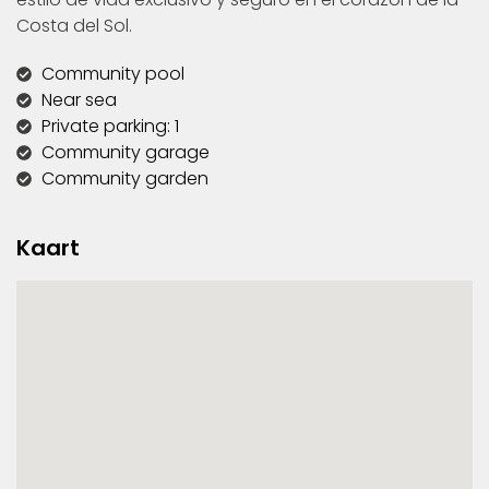
Costa del Sol.
Community pool
Near sea
Private parking: 1
Community garage
Community garden
Kaart