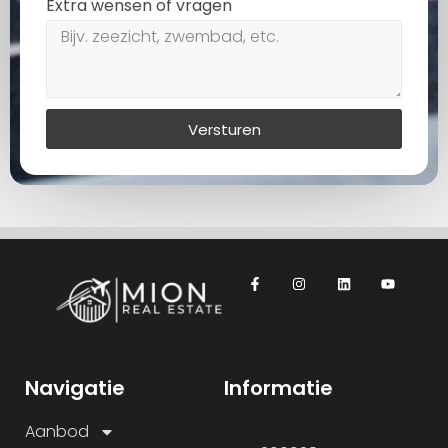
Extra wensen of vragen
Versturen
Navigatie
Informatie
Aanbod