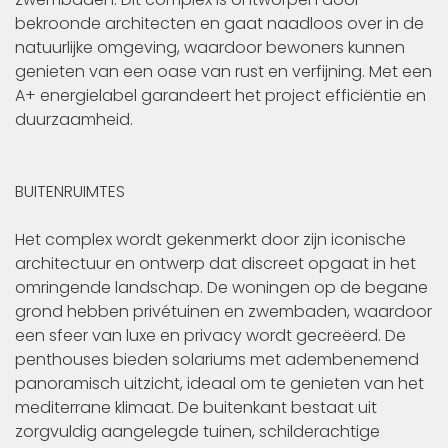
bekroonde architecten en gaat naadloos over in de
natuurlijke omgeving, waardoor bewoners kunnen
genieten van een oase van rust en verfijning. Met een
A+ energielabel garandeert het project efficiëntie en
duurzaamheid.
BUITENRUIMTES
Het complex wordt gekenmerkt door zijn iconische
architectuur en ontwerp dat discreet opgaat in het
omringende landschap. De woningen op de begane
grond hebben privétuinen en zwembaden, waardoor
een sfeer van luxe en privacy wordt gecreëerd. De
penthouses bieden solariums met adembenemend
panoramisch uitzicht, ideaal om te genieten van het
mediterrane klimaat. De buitenkant bestaat uit
zorgvuldig aangelegde tuinen, schilderachtige