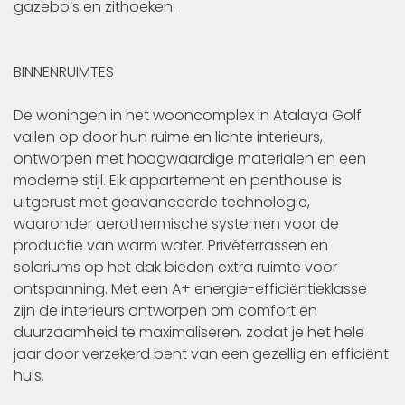
gazebo’s en zithoeken.
BINNENRUIMTES
De woningen in het wooncomplex in Atalaya Golf
vallen op door hun ruime en lichte interieurs,
ontworpen met hoogwaardige materialen en een
moderne stijl. Elk appartement en penthouse is
uitgerust met geavanceerde technologie,
waaronder aerothermische systemen voor de
productie van warm water. Privéterrassen en
solariums op het dak bieden extra ruimte voor
ontspanning. Met een A+ energie-efficiëntieklasse
zijn de interieurs ontworpen om comfort en
duurzaamheid te maximaliseren, zodat je het hele
jaar door verzekerd bent van een gezellig en efficiënt
huis.