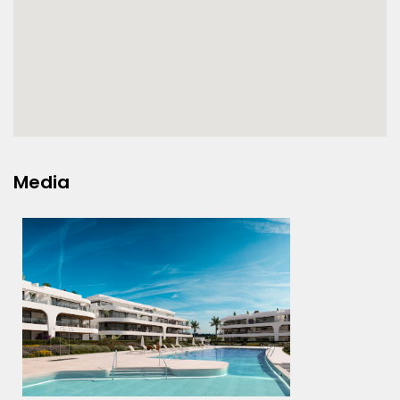
Media