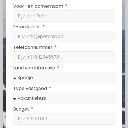
Voor- en achternaam
E-mailadres
Telefoonnummer
Land van interesse
Type vastgoed
Budget