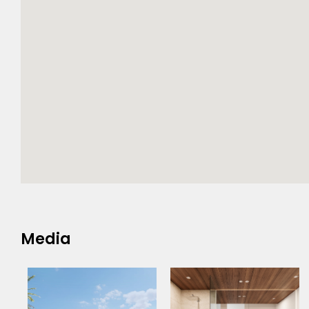
Media