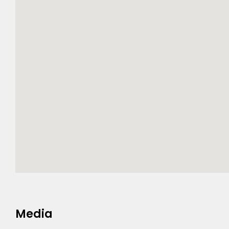
Media