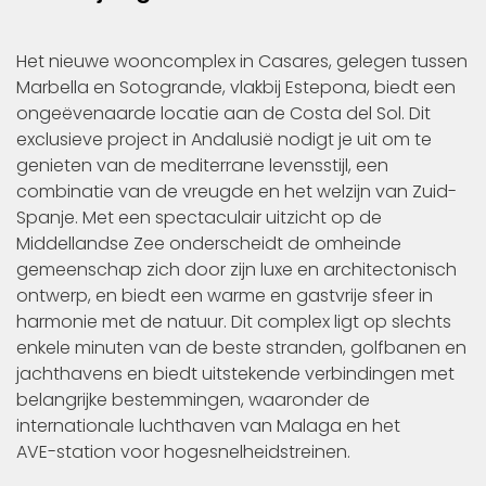
Het nieuwe wooncomplex in Casares, gelegen tussen
Marbella en Sotogrande, vlakbij Estepona, biedt een
ongeëvenaarde locatie aan de Costa del Sol. Dit
exclusieve project in Andalusië nodigt je uit om te
genieten van de mediterrane levensstijl, een
combinatie van de vreugde en het welzijn van Zuid-
Spanje. Met een spectaculair uitzicht op de
Middellandse Zee onderscheidt de omheinde
gemeenschap zich door zijn luxe en architectonisch
ontwerp, en biedt een warme en gastvrije sfeer in
harmonie met de natuur. Dit complex ligt op slechts
enkele minuten van de beste stranden, golfbanen en
jachthavens en biedt uitstekende verbindingen met
belangrijke bestemmingen, waaronder de
internationale luchthaven van Malaga en het
AVE-station voor hogesnelheidstreinen.