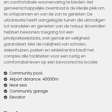
en comfortabele woonervaring te bieden. Het
gemeenschappelijke zwembad is de ideale plek om
te ontspannen en van de zon te genieten. De
urbanisatie heeft aangelegde tuinen die uitnodigen
tot wandelen en genieten van de natuur. Bovendien
hebben bewoners toegang tot een
privéparkeerplaats, wat gemak en veiligheid
garandeert. Met de nabijheid van scholen,
ziekenhuizen, parken en winkelcentra biedt het
complex alle faciliteiten voor een rustig en
comfortabel leven op een bevoorrechte locatie.
Community pool
Airport distance: 40000m
Near sea
Community garage
Elevator