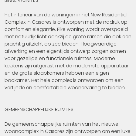
BINNENRUIMTES
Het interieur van de woningen in het New Residential
Complex in Casares is ontworpen met de nadruk op
comfort en elegantie. Elke woning wordt overspoeld
met natuurlijk licht dankzij de grote ramen die ook een
prachtig uitzicht op zee bieden. Hoogwaardige
afwerking en een eigentijds ontwerp zorgen samen
voor gezellige en functionele ruimtes. Moderne
keukens zijn uitgerust met de modernste apparatuur
en de grote slaapkamers hebben een eigen
badkamer. Het hele complex is ontworpen om een
verfijnde en comfortabele woonervaring te bieden.
GEMEENSCHAPPELIJKE RUIMTES
De gemeenschappelijke ruimten van het nieuwe
wooncomplex in Casares zijn ontworpen om een luxe