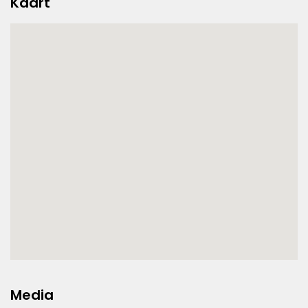
Kaart
Media