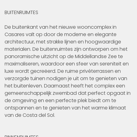
BUITENRUIMTES
De buitenkant van het nieuwe wooncomplex in
Casares valt op door de moderne en elegante
architectuur, met strakke lijnen en hoogwaardige
materialen. De buitenruimtes zijn ontworpen om het
panoramische uitzicht op de Middellandse Zee te
maximaliseren, waardoor een sfeer van sereniteit en
luxe wordt gecreëerd. De ruime privéterrassen en
verzorgde tuinen nodigen je uit om te genieten van
het buitenleven. Daarnaast heeft het complex een
gemeenschappelijk zwembad dat perfect opgaat in
de omgeving en een perfecte plek biedt om te
ontspannen en te genieten van het warme klimaat
van de Costa del Sol.