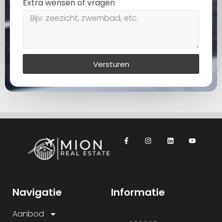
Extra wensen of vragen
Versturen
Navigatie
Informatie
Aanbod