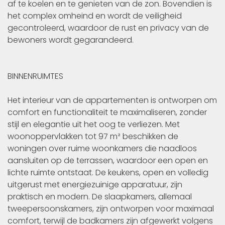
af te koelen en te genieten van de zon. Bovendien is
het complex omheind en wordt de veiligheid
gecontroleerd, waardoor de rust en privacy van de
bewoners wordt gegarandeerd.
BINNENRUIMTES
Het interieur van de appartementen is ontworpen om
comfort en functionaliteit te maximaliseren, zonder
stijl en elegantie uit het oog te verliezen. Met
woonoppervlakken tot 97 m² beschikken de
woningen over ruime woonkamers die naadloos
aansluiten op de terrassen, waardoor een open en
lichte ruimte ontstaat. De keukens, open en volledig
uitgerust met energiezuinige apparatuur, zijn
praktisch en modern. De slaapkamers, allemaal
tweepersoonskamers, zijn ontworpen voor maximaal
comfort, terwijl de badkamers zijn afgewerkt volgens