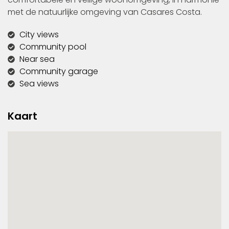
met de natuurlijke omgeving van Casares Costa.
City views
Community pool
Near sea
Community garage
Sea views
Kaart