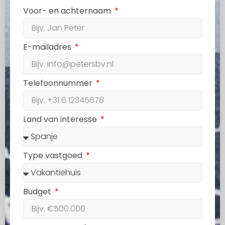
Voor- en achternaam
E-mailadres
Telefoonnummer
Land van interesse
Type vastgoed
Budget