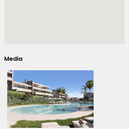
Media