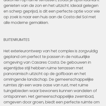
genieten van de zon en het uitzicht. Ideaal gelegen
en scherp geprijsd, is dit een perfecte optie voor wie
op zoek is naar een huis aan de Costa del Sol met
alle moderne gemakken.
BUITENRUIMTES
Het exterieurontwerp van het complex is zorgvuldig
gepland om perfect te passen in de natuurlijke
omgeving van Casares Costa. De gebouwen in
eigentijdse stijl hebben ruime terrassen met
panoramisch uitzicht op de golfbaan en het
omringende landschap. De gemeenschappelijke
ruimtes zijn een ware oase van rust, met ruime
tuingebieden waar bewoners kunnen wandelen of
ontspannen. Het gemeenschappelijke zwembad,
omgeven door groen, biedt een perfecte ruimte om