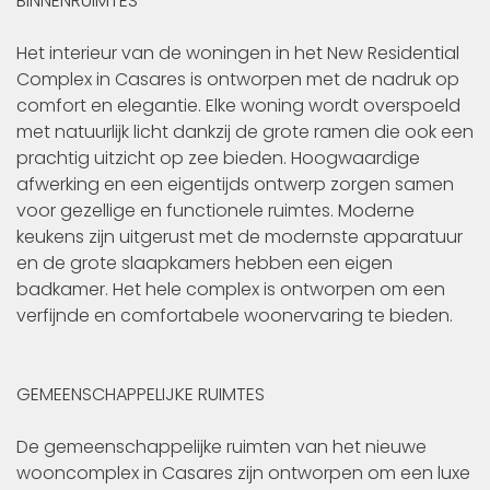
BINNENRUIMTES
Het interieur van de woningen in het New Residential
Complex in Casares is ontworpen met de nadruk op
comfort en elegantie. Elke woning wordt overspoeld
met natuurlijk licht dankzij de grote ramen die ook een
prachtig uitzicht op zee bieden. Hoogwaardige
afwerking en een eigentijds ontwerp zorgen samen
voor gezellige en functionele ruimtes. Moderne
keukens zijn uitgerust met de modernste apparatuur
en de grote slaapkamers hebben een eigen
badkamer. Het hele complex is ontworpen om een
verfijnde en comfortabele woonervaring te bieden.
GEMEENSCHAPPELIJKE RUIMTES
De gemeenschappelijke ruimten van het nieuwe
wooncomplex in Casares zijn ontworpen om een luxe