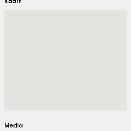
Kaart
Media