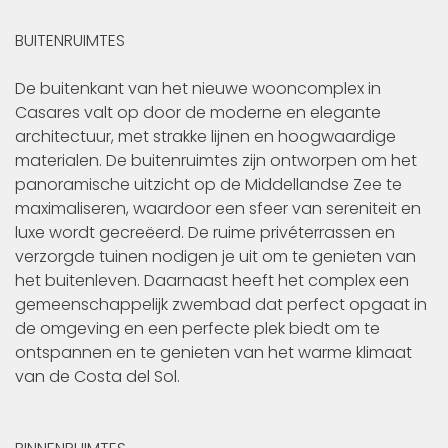
BUITENRUIMTES
De buitenkant van het nieuwe wooncomplex in
Casares valt op door de moderne en elegante
architectuur, met strakke lijnen en hoogwaardige
materialen. De buitenruimtes zijn ontworpen om het
panoramische uitzicht op de Middellandse Zee te
maximaliseren, waardoor een sfeer van sereniteit en
luxe wordt gecreëerd. De ruime privéterrassen en
verzorgde tuinen nodigen je uit om te genieten van
het buitenleven. Daarnaast heeft het complex een
gemeenschappelijk zwembad dat perfect opgaat in
de omgeving en een perfecte plek biedt om te
ontspannen en te genieten van het warme klimaat
van de Costa del Sol.