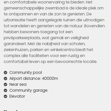
en comfortabele woonervaring te bieden. Het
gemeenschappelijke zwembad is de ideale plek om
te ontspannen en van de zon te genieten. De
urbanisatie heeft aangelegde tuinen die uitnodigen
tot wandelen en genieten van de natuur. Bovendien
hebben bewoners toegang tot een
privéparkeerplaats, wat gemak en veiligheid
garandeert. Met de nabijheid van scholen,
ziekenhuizen, parken en winkelcentra biedt het
complex alle faciliteiten voor een rustig en
comfortabel leven op een bevoorrechte locatie.
Community pool
Airport distance: 40000m
Near sea
Community garage
Elevator