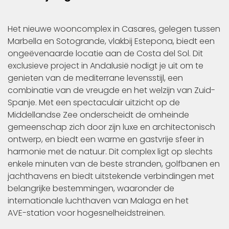
Het nieuwe wooncomplex in Casares, gelegen tussen
Marbella en Sotogrande, vlakbij Estepona, biedt een
ongeëvenaarde locatie aan de Costa del Sol. Dit
exclusieve project in Andalusië nodigt je uit om te
genieten van de mediterrane levensstijl, een
combinatie van de vreugde en het welzijn van Zuid-
Spanje. Met een spectaculair uitzicht op de
Middellandse Zee onderscheidt de omheinde
gemeenschap zich door zijn luxe en architectonisch
ontwerp, en biedt een warme en gastvrije sfeer in
harmonie met de natuur. Dit complex ligt op slechts
enkele minuten van de beste stranden, golfbanen en
jachthavens en biedt uitstekende verbindingen met
belangrijke bestemmingen, waaronder de
internationale luchthaven van Malaga en het
AVE-station voor hogesnelheidstreinen.