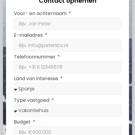
Contact opnemen
Voor- en achternaam
E-mailadres
Telefoonnummer
Land van interesse
Type vastgoed
Budget