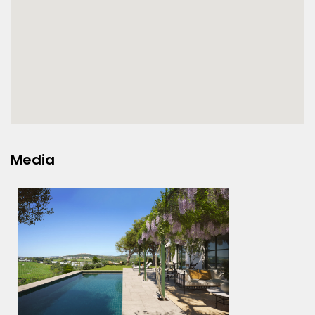
Media