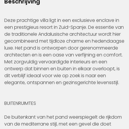
Beschrijving
Deze prachtige villa ligt in een exclusieve enclave in
een prestigieus resort in Zuid-Spanje. De essentie van
de traditionele Andalusische architectuur wordt hier
gecombineerd met tijdloze charme en hedendaagse
luxe. Het pand is ontworpen door gerenommeerde
architecten en is een oase van verfijning en comfort.
Met zorgvuldig vervaardigde interieurs en een
ontwerp dat binnen en buiten in elkaar overloopt, is
dit verblijf ideaal voor wie op zoek is naar een
elegante, ontspannen en gezinsgerichte levensstijl.
BUITENRUIMTES
De buitenkant van het pand weerspiegelt de rijkdom
van de mediterrane stijl, met een gevel die doet