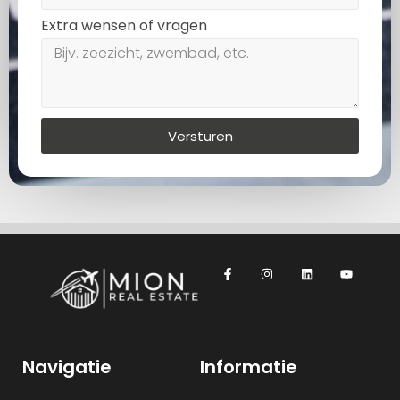
Extra wensen of vragen
Versturen
Navigatie
Informatie