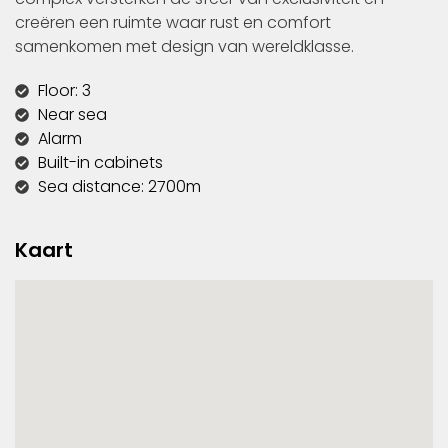
creëren een ruimte waar rust en comfort
samenkomen met design van wereldklasse.
Floor: 3
Near sea
Alarm
Built-in cabinets
Sea distance: 2700m
Kaart