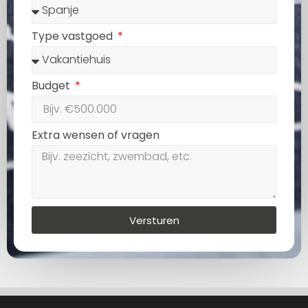
Type vastgoed
Budget
Extra wensen of vragen
Versturen