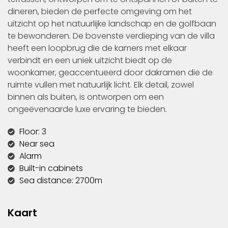
dineren, bieden de perfecte omgeving om het
uitzicht op het natuurlijke landschap en de golfbaan
te bewonderen. De bovenste verdieping van de villa
heeft een loopbrug die de kamers met elkaar
verbindt en een uniek uitzicht biedt op de
woonkamer, geaccentueerd door dakramen die de
ruimte vullen met natuurlijk licht. Elk detail, zowel
binnen als buiten, is ontworpen om een
ongeëvenaarde luxe ervaring te bieden.
Floor: 3
Near sea
Alarm
Built-in cabinets
Sea distance: 2700m
Kaart