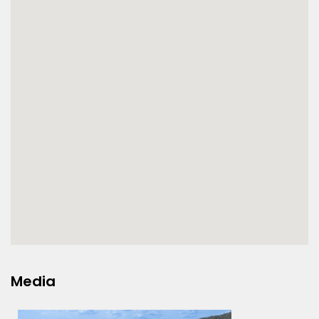
Media