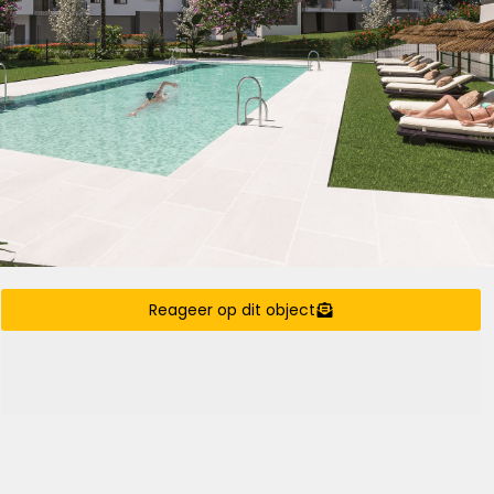
Reageer op dit object