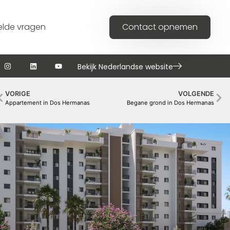
elde vragen
Contact opnemen
Bekijk Nederlandse website
VORIGE
VOLGENDE
Appartement in Dos Hermanas
Begane grond in Dos Hermanas