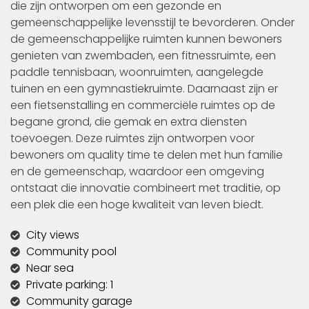
die zijn ontworpen om een gezonde en
gemeenschappelijke levensstijl te bevorderen. Onder
de gemeenschappelijke ruimten kunnen bewoners
genieten van zwembaden, een fitnessruimte, een
paddle tennisbaan, woonruimten, aangelegde
tuinen en een gymnastiekruimte. Daarnaast zijn er
een fietsenstalling en commerciële ruimtes op de
begane grond, die gemak en extra diensten
toevoegen. Deze ruimtes zijn ontworpen voor
bewoners om quality time te delen met hun familie
en de gemeenschap, waardoor een omgeving
ontstaat die innovatie combineert met traditie, op
een plek die een hoge kwaliteit van leven biedt.
City views
Community pool
Near sea
Private parking: 1
Community garage