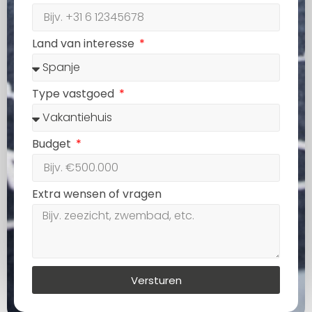
Land van interesse
Type vastgoed
Budget
Extra wensen of vragen
Versturen