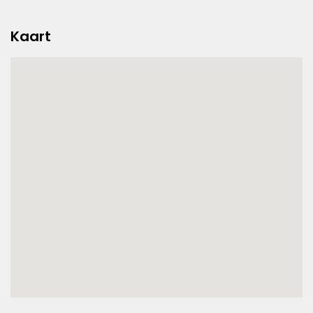
Kaart