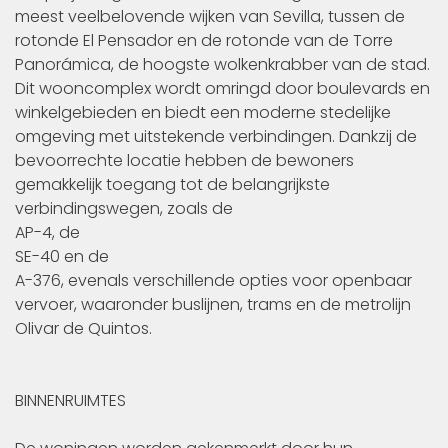
meest veelbelovende wijken van Sevilla, tussen de
rotonde El Pensador en de rotonde van de Torre
Panorámica, de hoogste wolkenkrabber van de stad.
Dit wooncomplex wordt omringd door boulevards en
winkelgebieden en biedt een moderne stedelijke
omgeving met uitstekende verbindingen. Dankzij de
bevoorrechte locatie hebben de bewoners
gemakkelijk toegang tot de belangrijkste
verbindingswegen, zoals de
AP-4, de
SE-40 en de
A-376, evenals verschillende opties voor openbaar
vervoer, waaronder buslijnen, trams en de metrolijn
Olivar de Quintos.
BINNENRUIMTES