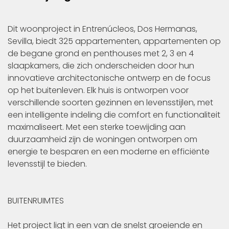
Dit woonproject in Entrenúcleos, Dos Hermanas,
Sevilla, biedt 325 appartementen, appartementen op
de begane grond en penthouses met 2, 3 en 4
slaapkamers, die zich onderscheiden door hun
innovatieve architectonische ontwerp en de focus
op het buitenleven. Elk huis is ontworpen voor
verschillende soorten gezinnen en levensstijlen, met
een intelligente indeling die comfort en functionaliteit
maximaliseert. Met een sterke toewijding aan
duurzaamheid zijn de woningen ontworpen om
energie te besparen en een moderne en efficiënte
levensstijl te bieden.
BUITENRUIMTES
Het project ligt in een van de snelst groeiende en