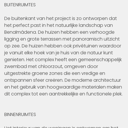
BUITENRUIMTES
De buitenkant van het project is zo ontworpen dat
het perfect past in het natuurlijke landschap van
Benalmádena. De huizen hebben een verhoogde
ligging en grote terrassen met panoramisch uitzicht
op zee. De huizen hebben ook privétuinen waardoor
je vanuit elke hoek van je huis van de natuur kunt
genieten. Het complex heeft een gemeenschappelijk
zwembad met chloorzout, omgeven door
uitgestrekte groene zones die een vredige en
ontspannen sfeer creëren. De moderne architectuur
en het gebruik van hoogwaardige materialen maken
dit complex tot een aantrekkelijke en functionele plek.
BINNENRUIMTES