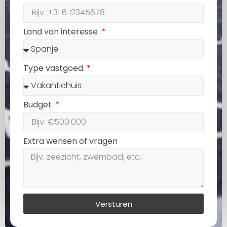
Land van interesse
Type vastgoed
Budget
Extra wensen of vragen
Versturen