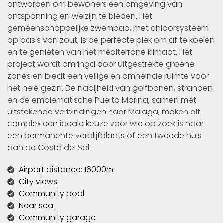
ontworpen om bewoners een omgeving van
ontspanning en welzijn te bieden. Het
gemeenschappelijke zwembad, met chloorsysteem
op basis van zout, is de perfecte plek om af te koelen
en te genieten van het mediterrane klimaat. Het
project wordt omringd door uitgestrekte groene
zones en biedt een veilige en omheinde ruimte voor
het hele gezin. De nabijheid van golfbanen, stranden
en de emblematische Puerto Marina, samen met
uitstekende verbindingen naar Malaga, maken dit
complex een ideale keuze voor wie op zoek is naar
een permanente verblijfplaats of een tweede huis
aan de Costa del Sol.
Airport distance: 16000m
City views
Community pool
Near sea
Community garage