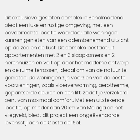
Dit exclusieve gesloten complex in Benalmádena
biedt een luxe en rustige omgeving, met een
bevoorrechte locatie waardoor alle woningen
kunnen genieten van een adembenemend uitzicht
op de zee en de kust. Dit complex bestaat uit
appartementen met 2 en 3 slaapkamers en 2
herenhuizen en valt op door het moderne ontwerp
en de ruime terrassen, ideaal om van de natuur te
genieten. De woningen zijn voorzien van de beste
voorzieningen, zoals vloerverwarming, aerothermie,
gepantserde deuren en een lift, zodat je verzekerd
bent van maximaal comfort. Met een uitstekende
locatie, op minder dan 20 km van Malaga en het
vliegveld, biedt dit project een ongeëvenaarde
levensstijl aan de Costa del Sol.