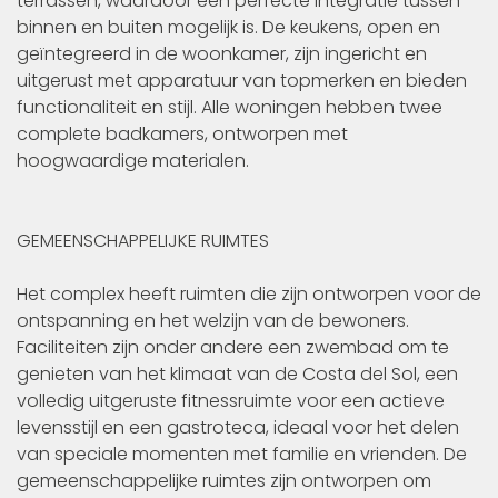
terrassen, waardoor een perfecte integratie tussen
binnen en buiten mogelijk is. De keukens, open en
geïntegreerd in de woonkamer, zijn ingericht en
uitgerust met apparatuur van topmerken en bieden
functionaliteit en stijl. Alle woningen hebben twee
complete badkamers, ontworpen met
hoogwaardige materialen.
GEMEENSCHAPPELIJKE RUIMTES
Het complex heeft ruimten die zijn ontworpen voor de
ontspanning en het welzijn van de bewoners.
Faciliteiten zijn onder andere een zwembad om te
genieten van het klimaat van de Costa del Sol, een
volledig uitgeruste fitnessruimte voor een actieve
levensstijl en een gastroteca, ideaal voor het delen
van speciale momenten met familie en vrienden. De
gemeenschappelijke ruimtes zijn ontworpen om