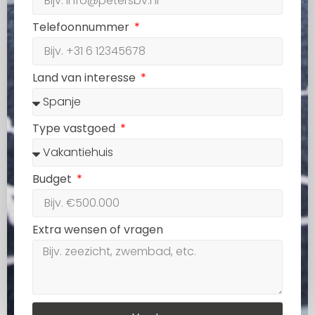
Telefoonnummer
Land van interesse
Type vastgoed
Budget
Extra wensen of vragen