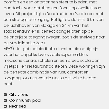
comfort en een ontspannen sfeer te bieden, met
aandacht voor detail en een focus op kwaliteit van
leven. Dit project ligt in Benalmádena Pueblo en heeft
een strategische ligging. Het ligt op slechts 15 km van
de luchthaven van Malaga en 24 km van het
stadscentrum en is perfect aangesloten op de
belangrijkste toegangswegen, zoals de snelweg naar
de Middellandse Zee (
AP-7). Het gebied biedt alle diensten die nodig zijn
voor het dagelijks leven, zoals supermarkten,
medische centra, scholen en een breed scala aan
vrijetijds- en restaurantfaciliteiten. Deze woningen zijn
de perfecte combinatie van rust, comfort en
toegang tot alles wat de Costa del Sol te bieden
heeft.
City views
Community pool
Near sea