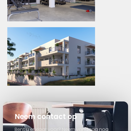
Neem contact op
Bent u er klaar voor? Neem vandaag nog