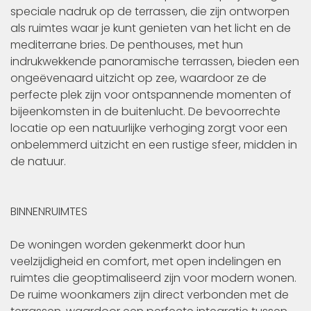
speciale nadruk op de terrassen, die zijn ontworpen
als ruimtes waar je kunt genieten van het licht en de
mediterrane bries. De penthouses, met hun
indrukwekkende panoramische terrassen, bieden een
ongeëvenaard uitzicht op zee, waardoor ze de
perfecte plek zijn voor ontspannende momenten of
bijeenkomsten in de buitenlucht. De bevoorrechte
locatie op een natuurlijke verhoging zorgt voor een
onbelemmerd uitzicht en een rustige sfeer, midden in
de natuur.
BINNENRUIMTES
De woningen worden gekenmerkt door hun
veelzijdigheid en comfort, met open indelingen en
ruimtes die geoptimaliseerd zijn voor modern wonen.
De ruime woonkamers zijn direct verbonden met de