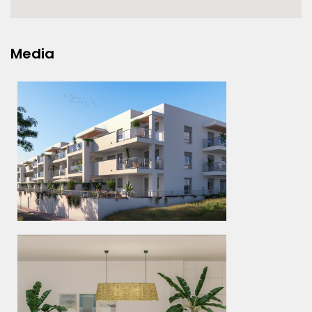
Media