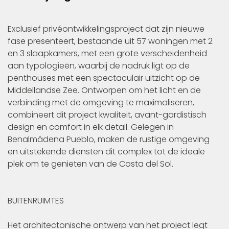
Exclusief privéontwikkelingsproject dat zijn nieuwe
fase presenteert, bestaande uit 57 woningen met 2
en 3 slaapkamers, met een grote verscheidenheid
aan typologieën, waarbij de nadruk ligt op de
penthouses met een spectaculair uitzicht op de
Middellandse Zee. Ontworpen om het licht en de
verbinding met de omgeving te maximaliseren,
combineert dit project kwaliteit, avant-gardistisch
design en comfort in elk detail. Gelegen in
Benalmádena Pueblo, maken de rustige omgeving
en uitstekende diensten dit complex tot de ideale
plek om te genieten van de Costa del Sol.
BUITENRUIMTES
Het architectonische ontwerp van het project legt