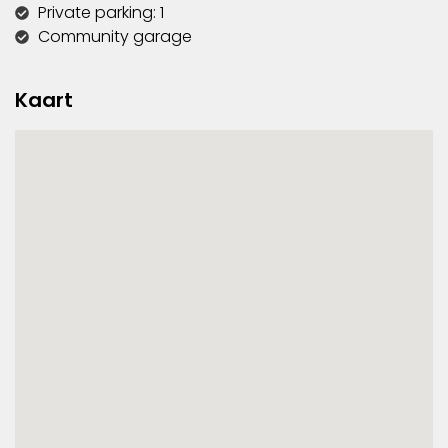
Private parking: 1
Community garage
Kaart