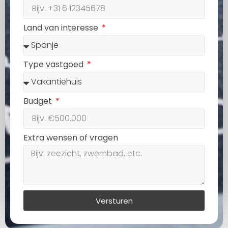
Land van interesse
Type vastgoed
Budget
Extra wensen of vragen
Versturen