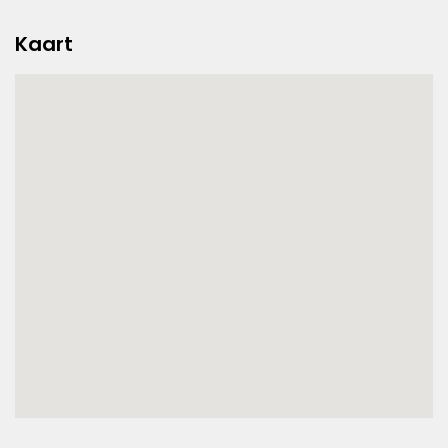
Kaart