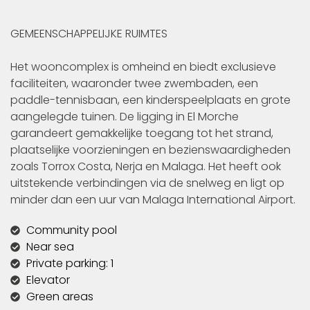
GEMEENSCHAPPELIJKE RUIMTES
Het wooncomplex is omheind en biedt exclusieve
faciliteiten, waaronder twee zwembaden, een
paddle-tennisbaan, een kinderspeelplaats en grote
aangelegde tuinen. De ligging in El Morche
garandeert gemakkelijke toegang tot het strand,
plaatselijke voorzieningen en bezienswaardigheden
zoals Torrox Costa, Nerja en Malaga. Het heeft ook
uitstekende verbindingen via de snelweg en ligt op
minder dan een uur van Malaga International Airport.
Community pool
Near sea
Private parking: 1
Elevator
Green areas