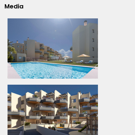
Media