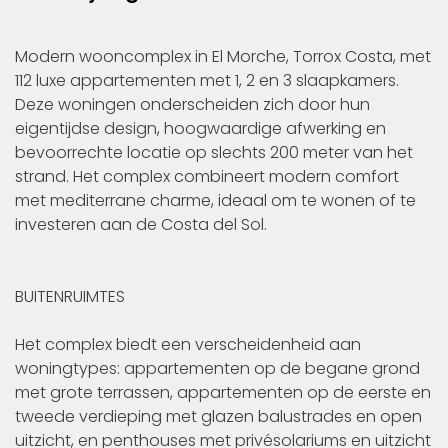
Modern wooncomplex in El Morche, Torrox Costa, met
112 luxe appartementen met 1, 2 en 3 slaapkamers.
Deze woningen onderscheiden zich door hun
eigentijdse design, hoogwaardige afwerking en
bevoorrechte locatie op slechts 200 meter van het
strand. Het complex combineert modern comfort
met mediterrane charme, ideaal om te wonen of te
investeren aan de Costa del Sol.
BUITENRUIMTES
Het complex biedt een verscheidenheid aan
woningtypes: appartementen op de begane grond
met grote terrassen, appartementen op de eerste en
tweede verdieping met glazen balustrades en open
uitzicht, en penthouses met privésolariums en uitzicht