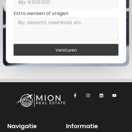
Extra wensen of vragen
Versturen
Navigatie
Informatie