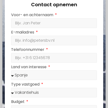
Contact opnemen
Voor- en achternaam
E-mailadres
Telefoonnummer
Land van interesse
Type vastgoed
Budget