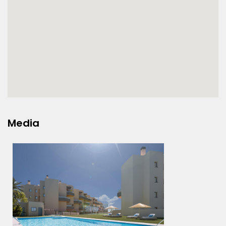
Media