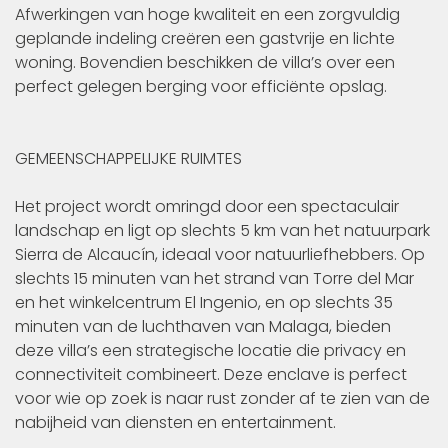
Afwerkingen van hoge kwaliteit en een zorgvuldig
geplande indeling creëren een gastvrije en lichte
woning. Bovendien beschikken de villa’s over een
perfect gelegen berging voor efficiënte opslag.
GEMEENSCHAPPELIJKE RUIMTES
Het project wordt omringd door een spectaculair
landschap en ligt op slechts 5 km van het natuurpark
Sierra de Alcaucín, ideaal voor natuurliefhebbers. Op
slechts 15 minuten van het strand van Torre del Mar
en het winkelcentrum El Ingenio, en op slechts 35
minuten van de luchthaven van Malaga, bieden
deze villa’s een strategische locatie die privacy en
connectiviteit combineert. Deze enclave is perfect
voor wie op zoek is naar rust zonder af te zien van de
nabijheid van diensten en entertainment.