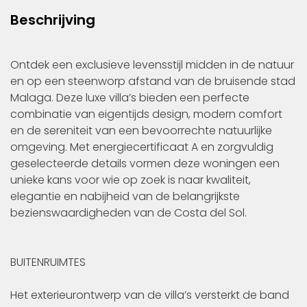
Beschrijving
Ontdek een exclusieve levensstijl midden in de natuur
en op een steenworp afstand van de bruisende stad
Malaga. Deze luxe villa’s bieden een perfecte
combinatie van eigentijds design, modern comfort
en de sereniteit van een bevoorrechte natuurlijke
omgeving. Met energiecertificaat A en zorgvuldig
geselecteerde details vormen deze woningen een
unieke kans voor wie op zoek is naar kwaliteit,
elegantie en nabijheid van de belangrijkste
bezienswaardigheden van de Costa del Sol.
BUITENRUIMTES
Het exterieurontwerp van de villa’s versterkt de band