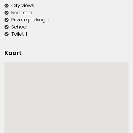
City views
Near sea
Private parking: 1
School
Toilet: 1
Kaart