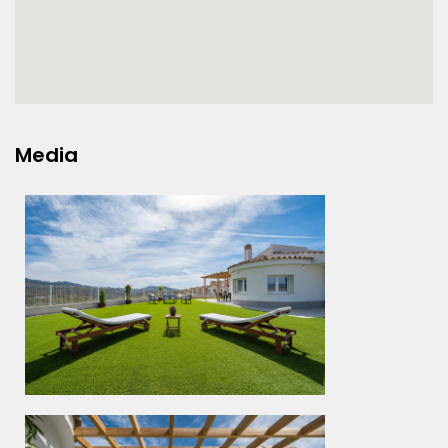
Media