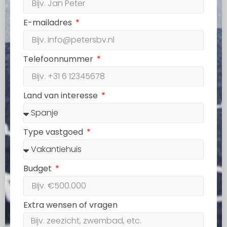
E-mailadres
Telefoonnummer
Land van interesse
Type vastgoed
Budget
Extra wensen of vragen