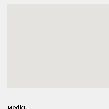
Media