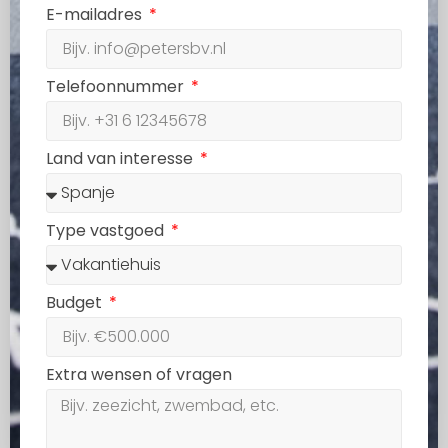
E-mailadres
Telefoonnummer
Land van interesse
Type vastgoed
Budget
Extra wensen of vragen