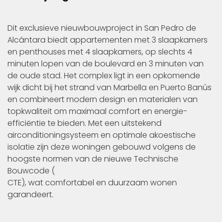
Dit exclusieve nieuwbouwproject in San Pedro de
Alcántara biedt appartementen met 3 slaapkamers
en penthouses met 4 slaapkamers, op slechts 4
minuten lopen van de boulevard en 3 minuten van
de oude stad. Het complex ligt in een opkomende
wijk dicht bij het strand van Marbella en Puerto Banús
en combineert modern design en materialen van
topkwaliteit om maximaal comfort en energie-
efficiëntie te bieden. Met een uitstekend
airconditioningsysteem en optimale akoestische
isolatie zijn deze woningen gebouwd volgens de
hoogste normen van de nieuwe Technische
Bouwcode (
CTE), wat comfortabel en duurzaam wonen
garandeert.