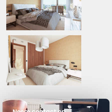
Neem contact op