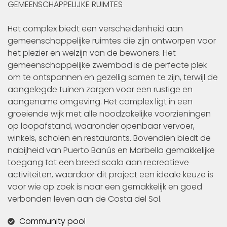
GEMEENSCHAPPELIJKE RUIMTES
Het complex biedt een verscheidenheid aan
gemeenschappelijke ruimtes die zijn ontworpen voor
het plezier en welzijn van de bewoners. Het
gemeenschappelijke zwembad is de perfecte plek
om te ontspannen en gezellig samen te zijn, terwijl de
aangelegde tuinen zorgen voor een rustige en
aangename omgeving. Het complex ligt in een
groeiende wijk met alle noodzakelijke voorzieningen
op loopafstand, waaronder openbaar vervoer,
winkels, scholen en restaurants. Bovendien biedt de
nabijheid van Puerto Banús en Marbella gemakkelijke
toegang tot een breed scala aan recreatieve
activiteiten, waardoor dit project een ideale keuze is
voor wie op zoek is naar een gemakkelijk en goed
verbonden leven aan de Costa del Sol.
Community pool