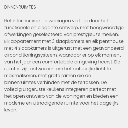
BINNENRUIMTES
Het interieur van de woningen valt op door het
functionele en elegante ontwerp, met hoogwaardige
afwerkingen geselecteerd van prestigieuze merken.
Elk appartement met 3 slaapkamers en elk penthouse
met 4 slaapkamers is uitgerust met een geavanceerd
airconditioningsysteem, waardoor er op elk moment
van het jaar een comfortabele omgeving heerst. De
ruimtes zijn ontworpen om het natuurlijke licht te
maximaliseren, met grote ramen die de
binnenruimtes verbinden met de terrassen. De
volledig uitgeruste keukens integreren perfect met
het open ontwerp van de woningen en bieden een
moderne en uitnodigende ruimte voor het dagelijks
leven.