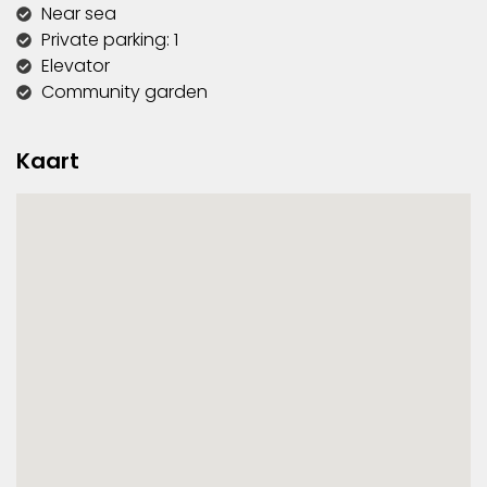
Near sea
Private parking: 1
Elevator
Community garden
Kaart