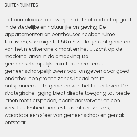
BUITENRUIMTES
Het complex is zo ontworpen dat het perfect opgaat
in de stedelijke en natuurlijke omgeving. De
appartementen en penthouses hebben ruime
terrassen, sommige tot 56 m², zodat je kunt genieten
van het mediterrane klimaat en het uitzicht op de
moderne lanen in de omgeving. De
gemeenschappelijke ruimtes omvatten een
gemeenschappelijk zwembad, omgeven door goed
onderhouden groene zones, ideaal om te
ontspannen en te genieten van het buitenleven. De
strategische ligging biedt directe toegang tot brede
lanen met fietspaden, openbaar vervoer en een
verscheidenheid aan restaurants en winkels,
waardoor een sfeer van gemeenschap en gemak
ontstaat.