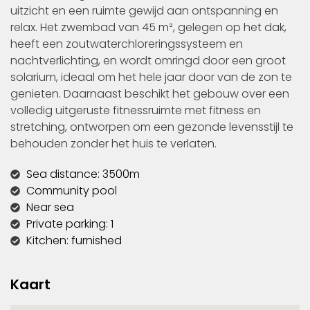
uitzicht en een ruimte gewijd aan ontspanning en
relax. Het zwembad van 45 m², gelegen op het dak,
heeft een zoutwaterchloreringssysteem en
nachtverlichting, en wordt omringd door een groot
solarium, ideaal om het hele jaar door van de zon te
genieten. Daarnaast beschikt het gebouw over een
volledig uitgeruste fitnessruimte met fitness en
stretching, ontworpen om een gezonde levensstijl te
behouden zonder het huis te verlaten.
Sea distance: 3500m
Community pool
Near sea
Private parking: 1
Kitchen: furnished
Kaart