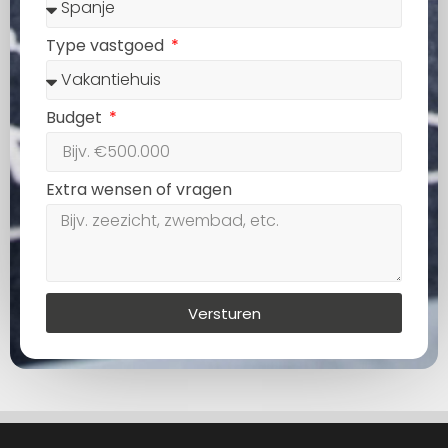
Type vastgoed
Budget
Extra wensen of vragen
Versturen