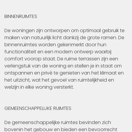
BINNENRUIMTES
De woningen zijn ontworpen om optimaal gebruik te
maken van natuurlijk licht dankzij de grote ramen. De
binnenruimtes worden gekenmerkt door hun
functionaliteit en een modern ontwerp waarbij
comfort voorop staat. De ruime terrassen zijn een
verlengstuk van de woning en stellen je in staat om
ontspannen en privé te genieten van het klimaat en
het uitzicht, wat het gevoel van ruimtelijkheid en
welzijn in elke woning versterkt.
GEMEENSCHAPPELIJKE RUIMTES
De gemeenschappelijke ruimtes bevinden zich
bovenin het gebouw en bieden een bevoorrecht