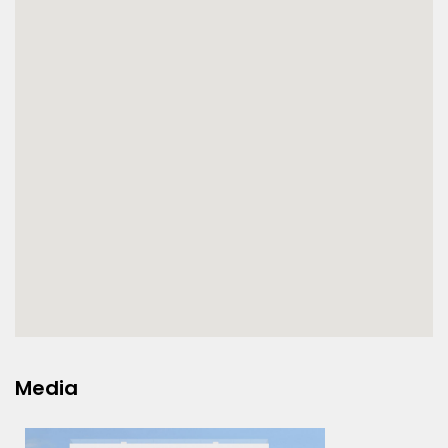
Media