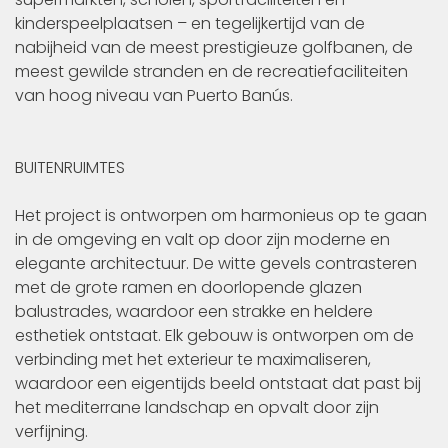
kinderspeelplaatsen – en tegelijkertijd van de
nabijheid van de meest prestigieuze golfbanen, de
meest gewilde stranden en de recreatiefaciliteiten
van hoog niveau van Puerto Banús.
BUITENRUIMTES
Het project is ontworpen om harmonieus op te gaan
in de omgeving en valt op door zijn moderne en
elegante architectuur. De witte gevels contrasteren
met de grote ramen en doorlopende glazen
balustrades, waardoor een strakke en heldere
esthetiek ontstaat. Elk gebouw is ontworpen om de
verbinding met het exterieur te maximaliseren,
waardoor een eigentijds beeld ontstaat dat past bij
het mediterrane landschap en opvalt door zijn
verfijning.