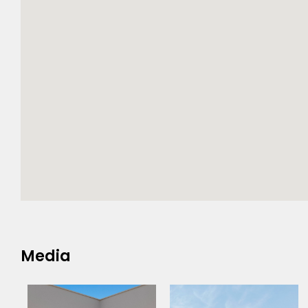
Media