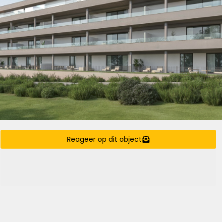
Reageer op dit object