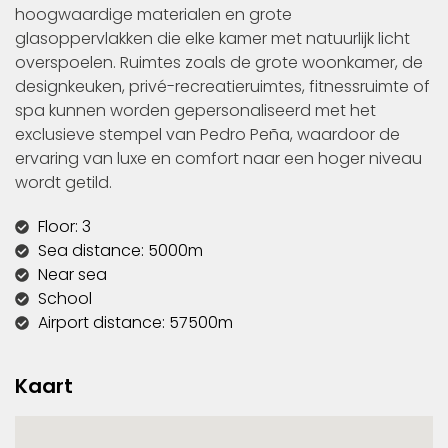
hoogwaardige materialen en grote
glasoppervlakken die elke kamer met natuurlijk licht
overspoelen. Ruimtes zoals de grote woonkamer, de
designkeuken, privé-recreatieruimtes, fitnessruimte of
spa kunnen worden gepersonaliseerd met het
exclusieve stempel van Pedro Peña, waardoor de
ervaring van luxe en comfort naar een hoger niveau
wordt getild.
Floor: 3
Sea distance: 5000m
Near sea
School
Airport distance: 57500m
Kaart