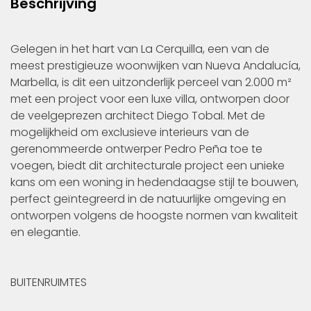
Beschrijving
Gelegen in het hart van La Cerquilla, een van de
meest prestigieuze woonwijken van Nueva Andalucía,
Marbella, is dit een uitzonderlijk perceel van 2.000 m²
met een project voor een luxe villa, ontworpen door
de veelgeprezen architect Diego Tobal. Met de
mogelijkheid om exclusieve interieurs van de
gerenommeerde ontwerper Pedro Peña toe te
voegen, biedt dit architecturale project een unieke
kans om een woning in hedendaagse stijl te bouwen,
perfect geïntegreerd in de natuurlijke omgeving en
ontworpen volgens de hoogste normen van kwaliteit
en elegantie.
BUITENRUIMTES