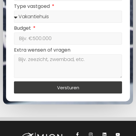
Type vastgoed
Budget
Extra wensen of vragen
Versturen