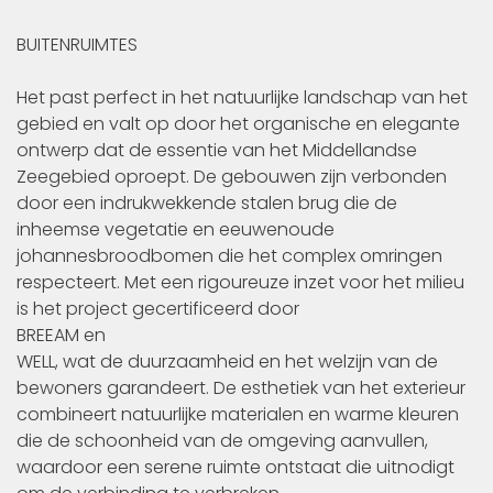
BUITENRUIMTES
Het past perfect in het natuurlijke landschap van het
gebied en valt op door het organische en elegante
ontwerp dat de essentie van het Middellandse
Zeegebied oproept. De gebouwen zijn verbonden
door een indrukwekkende stalen brug die de
inheemse vegetatie en eeuwenoude
johannesbroodbomen die het complex omringen
respecteert. Met een rigoureuze inzet voor het milieu
is het project gecertificeerd door
BREEAM en
WELL, wat de duurzaamheid en het welzijn van de
bewoners garandeert. De esthetiek van het exterieur
combineert natuurlijke materialen en warme kleuren
die de schoonheid van de omgeving aanvullen,
waardoor een serene ruimte ontstaat die uitnodigt