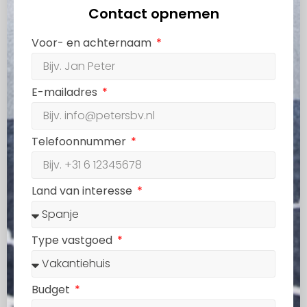
Contact opnemen
Voor- en achternaam
E-mailadres
Telefoonnummer
Land van interesse
Type vastgoed
Budget