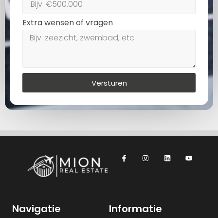
Extra wensen of vragen
Versturen
Navigatie
Informatie