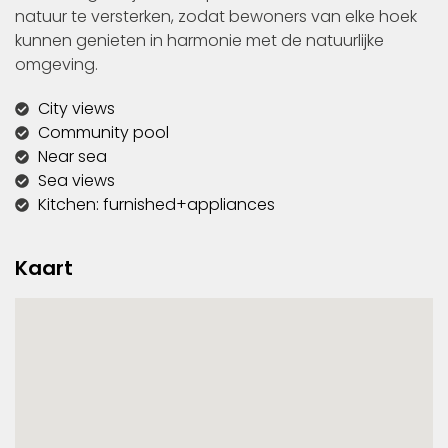
natuur te versterken, zodat bewoners van elke hoek
kunnen genieten in harmonie met de natuurlijke
omgeving.
City views
Community pool
Near sea
Sea views
Kitchen: furnished+appliances
Kaart