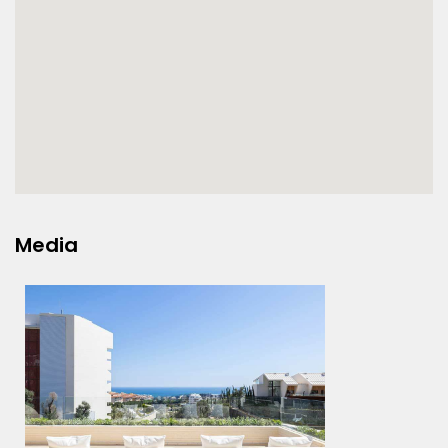
Media