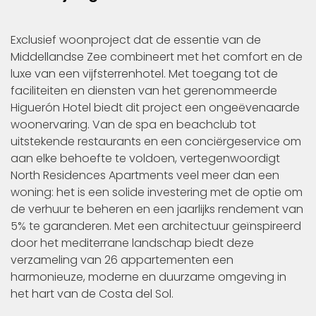
Exclusief woonproject dat de essentie van de
Middellandse Zee combineert met het comfort en de
luxe van een vijfsterrenhotel. Met toegang tot de
faciliteiten en diensten van het gerenommeerde
Higuerón Hotel biedt dit project een ongeëvenaarde
woonervaring. Van de spa en beachclub tot
uitstekende restaurants en een conciërgeservice om
aan elke behoefte te voldoen, vertegenwoordigt
North Residences Apartments veel meer dan een
woning: het is een solide investering met de optie om
de verhuur te beheren en een jaarlijks rendement van
5% te garanderen. Met een architectuur geïnspireerd
door het mediterrane landschap biedt deze
verzameling van 26 appartementen een
harmonieuze, moderne en duurzame omgeving in
het hart van de Costa del Sol.