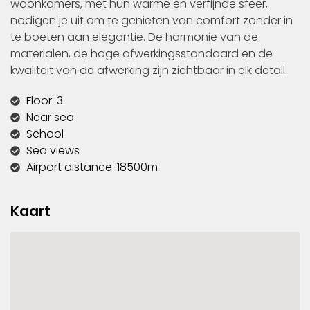
woonkamers, met hun warme en verfijnde sfeer,
nodigen je uit om te genieten van comfort zonder in
te boeten aan elegantie. De harmonie van de
materialen, de hoge afwerkingsstandaard en de
kwaliteit van de afwerking zijn zichtbaar in elk detail.
Floor: 3
Near sea
School
Sea views
Airport distance: 18500m
Kaart