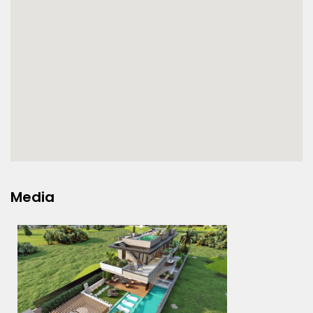
Media