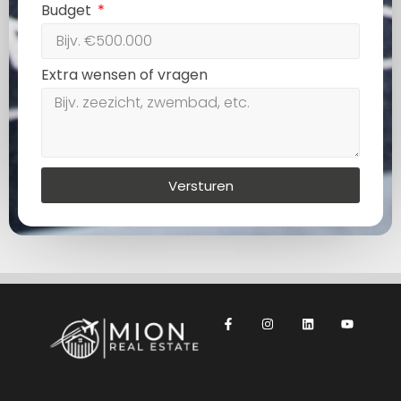
Budget
Extra wensen of vragen
Versturen