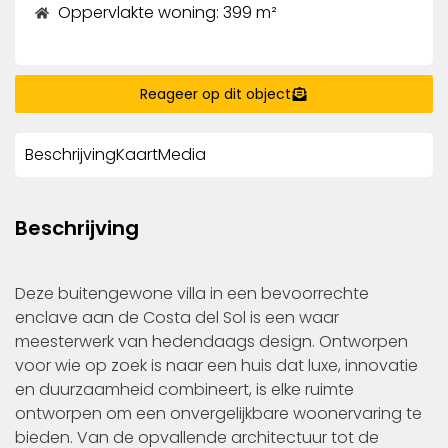
Oppervlakte woning: 399 m²
Reageer op dit object
Beschrijving
Kaart
Media
Beschrijving
Deze buitengewone villa in een bevoorrechte
enclave aan de Costa del Sol is een waar
meesterwerk van hedendaags design. Ontworpen
voor wie op zoek is naar een huis dat luxe, innovatie
en duurzaamheid combineert, is elke ruimte
ontworpen om een onvergelijkbare woonervaring te
bieden. Van de opvallende architectuur tot de