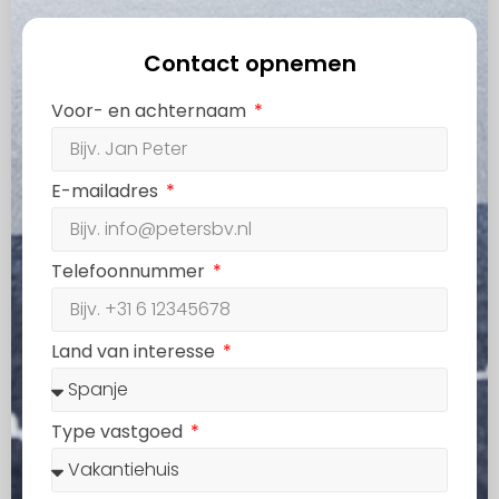
Contact opnemen
Voor- en achternaam
E-mailadres
Telefoonnummer
Land van interesse
Type vastgoed