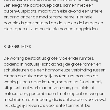
Een elegante barbecueplaats, samen met een
buitenvuurplaats, maakt van elke avond een unieke
ervaring onder de mediterrane hemel. Het hele
complex is georiënteerd op de zee en de bergen en
biedt open uitzichten die elk moment begeleiden.
BINNENRUIMTES
De woning bestaat uit grote, vloeiende ruimtes,
badend in natuurlijk licht dankzij de grote ramen en
schuifdeuren die een harmonieuze verbinding tussen
binnen en buiten mogelijk maken. Het hart van de
woning is een open keuken, modern en functioneel,
uitgerust met werkbladen van hars, porselein of
natuursteen, gecombineerd met elegant ontworpen
meubilair en een indeling die is ontworpen voor zowel
het dagelijks leven als voor entertainment. De