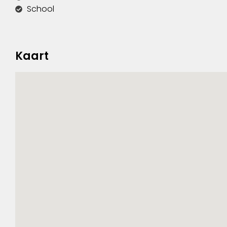
School
Kaart