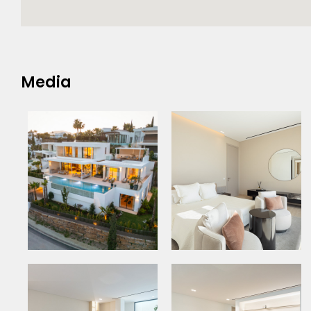
Media