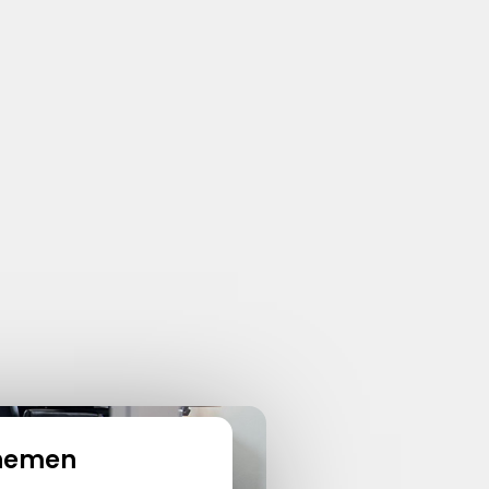
nemen