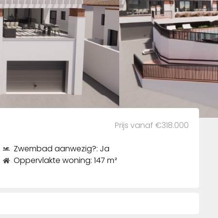
Prijs vanaf €318.000
Zwembad aanwezig?: Ja
Oppervlakte woning: 147 m²