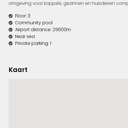
omgeving voor koppels, gezinnen en huisdieren comp
Floor: 3
Community pool
Airport distance: 25600m
Near sea
Private parking: 1
Kaart