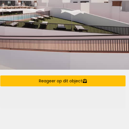
Reageer op dit object