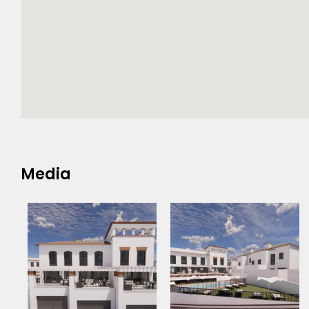
Media