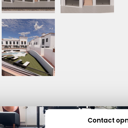
Contact op