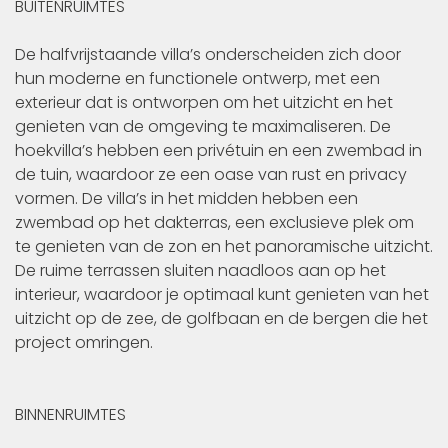
BUITENRUIMTES
De halfvrijstaande villa’s onderscheiden zich door
hun moderne en functionele ontwerp, met een
exterieur dat is ontworpen om het uitzicht en het
genieten van de omgeving te maximaliseren. De
hoekvilla’s hebben een privétuin en een zwembad in
de tuin, waardoor ze een oase van rust en privacy
vormen. De villa’s in het midden hebben een
zwembad op het dakterras, een exclusieve plek om
te genieten van de zon en het panoramische uitzicht.
De ruime terrassen sluiten naadloos aan op het
interieur, waardoor je optimaal kunt genieten van het
uitzicht op de zee, de golfbaan en de bergen die het
project omringen.
BINNENRUIMTES