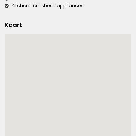
Kitchen: furnished+appliances
Kaart