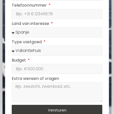
Telefoonnummer
Land van interesse
Type vastgoed
Budget
Extra wensen of vragen
Versturen