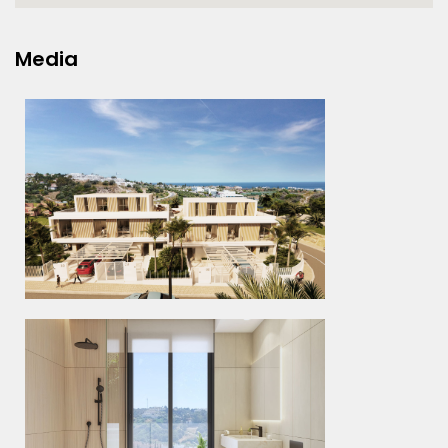
Media