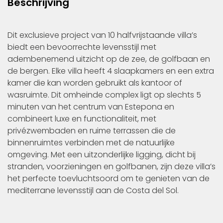
Beschrijving
Dit exclusieve project van 10 halfvrijstaande villa’s
biedt een bevoorrechte levensstijl met
adembenemend uitzicht op de zee, de golfbaan en
de bergen. Elke villa heeft 4 slaapkamers en een extra
kamer die kan worden gebruikt als kantoor of
wasruimte. Dit omheinde complex ligt op slechts 5
minuten van het centrum van Estepona en
combineert luxe en functionaliteit, met
privézwembaden en ruime terrassen die de
binnenruimtes verbinden met de natuurlijke
omgeving. Met een uitzonderlijke ligging, dicht bij
stranden, voorzieningen en golfbanen, zijn deze villa’s
het perfecte toevluchtsoord om te genieten van de
mediterrane levensstijl aan de Costa del Sol.