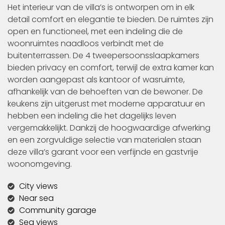
Het interieur van de villa’s is ontworpen om in elk
detail comfort en elegantie te bieden. De ruimtes zijn
open en functioneel, met een indeling die de
woonruimtes naadloos verbindt met de
buitenterrassen. De 4 tweepersoonsslaapkamers
bieden privacy en comfort, terwijl de extra kamer kan
worden aangepast als kantoor of wasruimte,
afhankelijk van de behoeften van de bewoner. De
keukens zijn uitgerust met moderne apparatuur en
hebben een indeling die het dagelijks leven
vergemakkelijkt. Dankzij de hoogwaardige afwerking
en een zorgvuldige selectie van materialen staan
deze villa’s garant voor een verfijnde en gastvrije
woonomgeving.
City views
Near sea
Community garage
Sea views