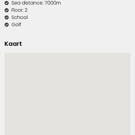
Sea distance: 7000m
Floor: 2
School
Golf
Kaart