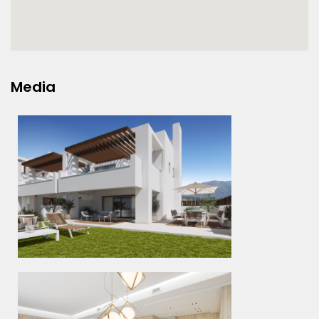
Media