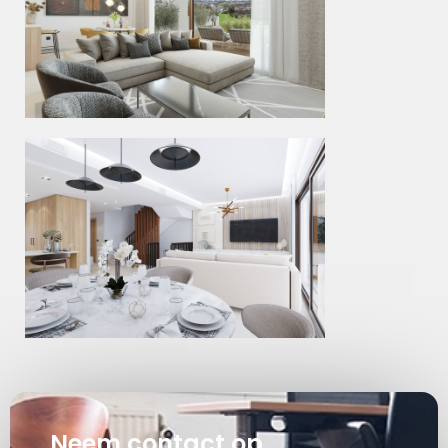
Neem contact op