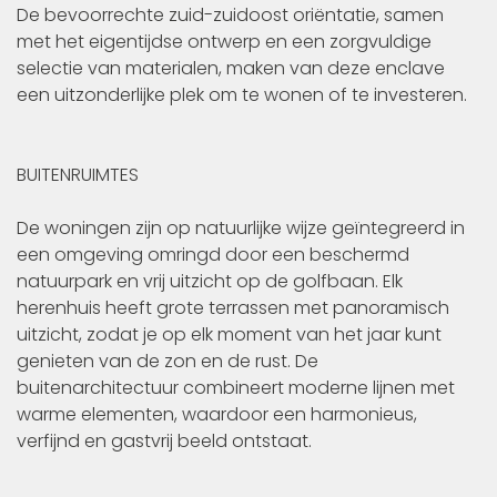
De bevoorrechte zuid-zuidoost oriëntatie, samen
met het eigentijdse ontwerp en een zorgvuldige
selectie van materialen, maken van deze enclave
een uitzonderlijke plek om te wonen of te investeren.
BUITENRUIMTES
De woningen zijn op natuurlijke wijze geïntegreerd in
een omgeving omringd door een beschermd
natuurpark en vrij uitzicht op de golfbaan. Elk
herenhuis heeft grote terrassen met panoramisch
uitzicht, zodat je op elk moment van het jaar kunt
genieten van de zon en de rust. De
buitenarchitectuur combineert moderne lijnen met
warme elementen, waardoor een harmonieus,
verfijnd en gastvrij beeld ontstaat.