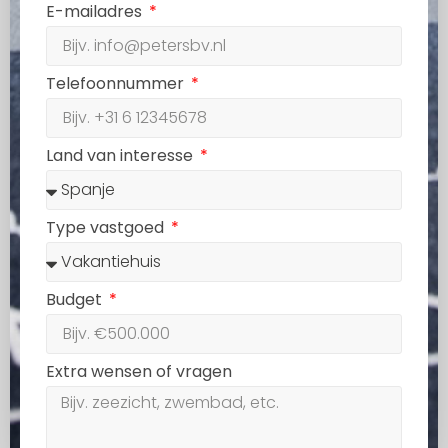
E-mailadres
Telefoonnummer
Land van interesse
Type vastgoed
Budget
Extra wensen of vragen