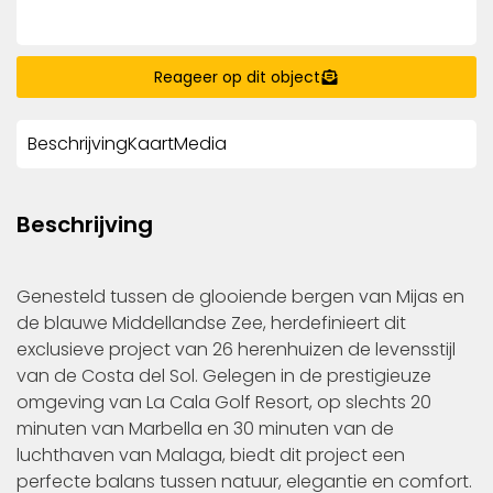
Reageer op dit object
Beschrijving
Kaart
Media
Beschrijving
Genesteld tussen de glooiende bergen van Mijas en
de blauwe Middellandse Zee, herdefinieert dit
exclusieve project van 26 herenhuizen de levensstijl
van de Costa del Sol. Gelegen in de prestigieuze
omgeving van La Cala Golf Resort, op slechts 20
minuten van Marbella en 30 minuten van de
luchthaven van Malaga, biedt dit project een
perfecte balans tussen natuur, elegantie en comfort.