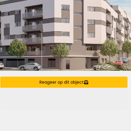
Reageer op dit object