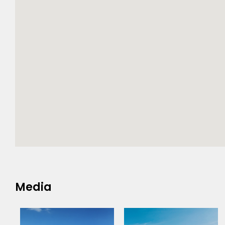
Media