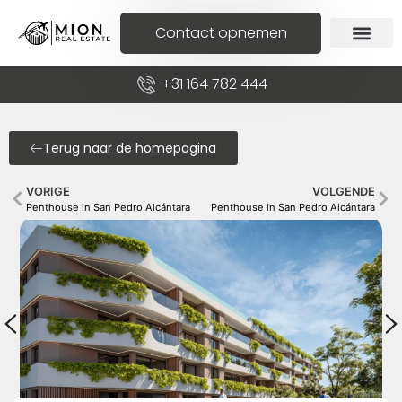
Contact opnemen
+31 164 782 444
Terug naar de homepagina
VORIGE
VOLGENDE
Penthouse in San Pedro Alcántara
Penthouse in San Pedro Alcántara