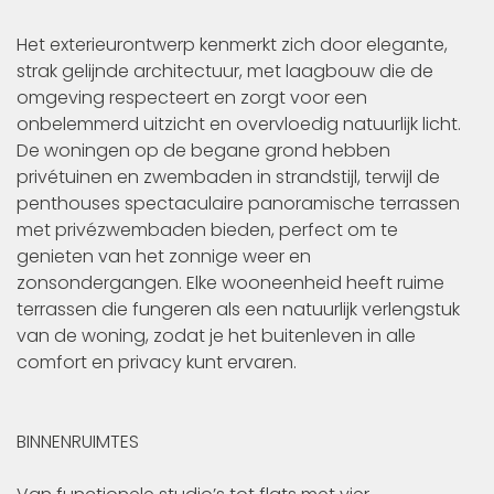
Het exterieurontwerp kenmerkt zich door elegante,
strak gelijnde architectuur, met laagbouw die de
omgeving respecteert en zorgt voor een
onbelemmerd uitzicht en overvloedig natuurlijk licht.
De woningen op de begane grond hebben
privétuinen en zwembaden in strandstijl, terwijl de
penthouses spectaculaire panoramische terrassen
met privézwembaden bieden, perfect om te
genieten van het zonnige weer en
zonsondergangen. Elke wooneenheid heeft ruime
terrassen die fungeren als een natuurlijk verlengstuk
van de woning, zodat je het buitenleven in alle
comfort en privacy kunt ervaren.
BINNENRUIMTES