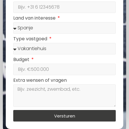
Land van interesse
Type vastgoed
Budget
Extra wensen of vragen
Versturen