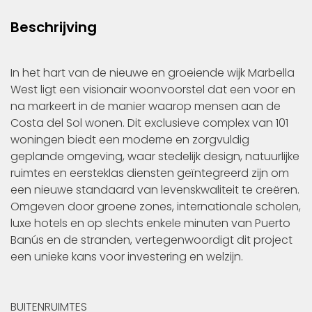
Beschrijving
In het hart van de nieuwe en groeiende wijk Marbella
West ligt een visionair woonvoorstel dat een voor en
na markeert in de manier waarop mensen aan de
Costa del Sol wonen. Dit exclusieve complex van 101
woningen biedt een moderne en zorgvuldig
geplande omgeving, waar stedelijk design, natuurlijke
ruimtes en eersteklas diensten geïntegreerd zijn om
een nieuwe standaard van levenskwaliteit te creëren.
Omgeven door groene zones, internationale scholen,
luxe hotels en op slechts enkele minuten van Puerto
Banús en de stranden, vertegenwoordigt dit project
een unieke kans voor investering en welzijn.
BUITENRUIMTES