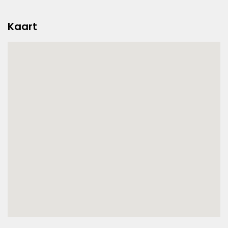
Kaart