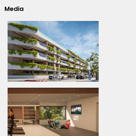
Media