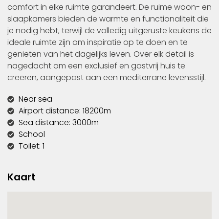
comfort in elke ruimte garandeert. De ruime woon- en
slaapkamers bieden de warmte en functionaliteit die
je nodig hebt, terwijl de volledig uitgeruste keukens de
ideale ruimte zijn om inspiratie op te doen en te
genieten van het dagelijks leven. Over elk detail is
nagedacht om een exclusief en gastvrij huis te
creëren, aangepast aan een mediterrane levensstijl.
Near sea
Airport distance: 18200m
Sea distance: 3000m
School
Toilet: 1
Kaart