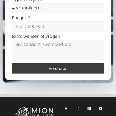
Budget
Extra wensen of vragen
Versturen