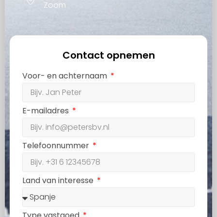
Zoom
Contact opnemen
Voor- en achternaam
E-mailadres
Telefoonnummer
Land van interesse
Type vastgoed