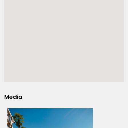
Media