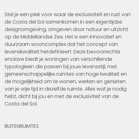
Stel je een plek voor waar de exclusiviteit en rust van
de Costa del Sol samenkomen in een eigentijdse
designomgeving, omgeven door natuur en uitzicht
op de Middellandse Zee. Het is een innovatief en
duurzaam wooncomplex dat het concept van
levenskwaliteit herdefinieert. Deze bevoorrechte
enclave biedt je woningen van verschillende
typologieën die passen bij jouw levensstijl, met
gemeenschappelijke ruimtes van hoge kwaliteit en
de mogelijkheid om te wonen, werken en genieten
van je vrije tijd in dezelfde ruimte. Alles wat je nodig
hebt, dicht bij jou en met de exclusiviteit van de
Costa del Sol.
BUITENRUIMTES