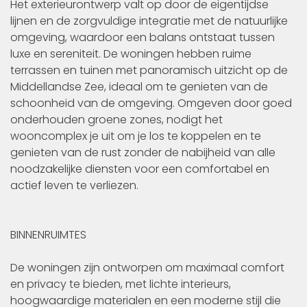
Het exterieurontwerp valt op door de eigentijdse
lijnen en de zorgvuldige integratie met de natuurlijke
omgeving, waardoor een balans ontstaat tussen
luxe en sereniteit. De woningen hebben ruime
terrassen en tuinen met panoramisch uitzicht op de
Middellandse Zee, ideaal om te genieten van de
schoonheid van de omgeving. Omgeven door goed
onderhouden groene zones, nodigt het
wooncomplex je uit om je los te koppelen en te
genieten van de rust zonder de nabijheid van alle
noodzakelijke diensten voor een comfortabel en
actief leven te verliezen.
BINNENRUIMTES
De woningen zijn ontworpen om maximaal comfort
en privacy te bieden, met lichte interieurs,
hoogwaardige materialen en een moderne stijl die