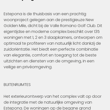
Estepona is de thuisbasis van een prachtig
woonproject gelegen aan de prestigieuze New
Golden Mile, dicht bij de Valle Romano Golf Club. Dit
eigentijdse en moderne complex beschikt over 135
woningen met 1, 2 en 3 slaapkamers, ontworpen om
optimaal te profiteren van natuurlijk licht dankzij de
zuidoriëntatie. Het biedt een perfecte combinatie
van elegantie, comfort en toegang tot de beste
uitzichten en diensten van de omgeving, in een
veilige en privéomgeving.
BUITENRUIMTES
Het exterieurontwerp van het complex valt op door
de integratie met de natuurlijke omgeving van
Estepona. De woningen op de begane grond