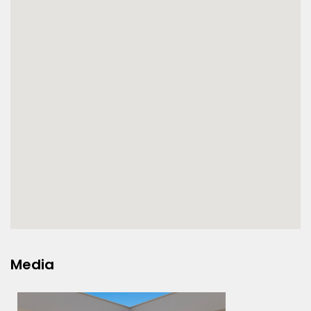
Media