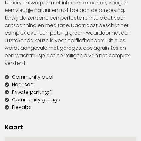
tuinen, ontworpen met inheemse soorten, voegen
een vleugje natuur en rust toe aan de omgeving,
terwijl de zenzone een perfecte ruimte biedt voor
ontspanning en meditatie. Daarnaast beschikt het
complex over een putting green, waardoor het een
uitstekende keuze is voor golfliefhebbers. Dit alles
wordt aangevuld met garages, opslagruimtes en
een wachthuisje dat de veiligheid van het complex
versterkt.
Community pool
Near sea
Private parking: 1
Community garage
Elevator
Kaart