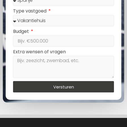
Type vastgoed
Budget
Extra wensen of vragen
Versturen