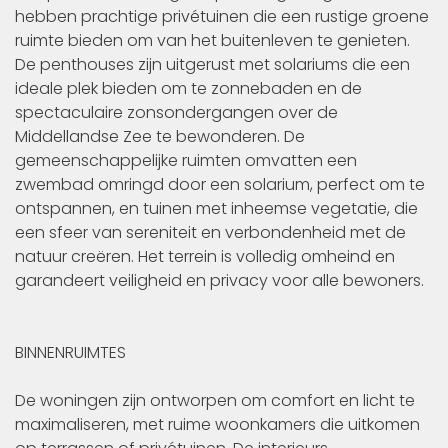
hebben prachtige privétuinen die een rustige groene
ruimte bieden om van het buitenleven te genieten.
De penthouses zijn uitgerust met solariums die een
ideale plek bieden om te zonnebaden en de
spectaculaire zonsondergangen over de
Middellandse Zee te bewonderen. De
gemeenschappelijke ruimten omvatten een
zwembad omringd door een solarium, perfect om te
ontspannen, en tuinen met inheemse vegetatie, die
een sfeer van sereniteit en verbondenheid met de
natuur creëren. Het terrein is volledig omheind en
garandeert veiligheid en privacy voor alle bewoners.
BINNENRUIMTES
De woningen zijn ontworpen om comfort en licht te
maximaliseren, met ruime woonkamers die uitkomen