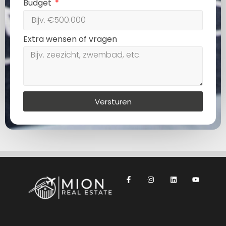
Budget
Extra wensen of vragen
Versturen