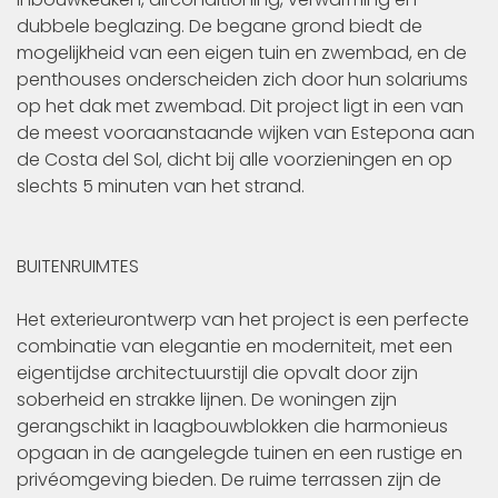
dubbele beglazing. De begane grond biedt de
mogelijkheid van een eigen tuin en zwembad, en de
penthouses onderscheiden zich door hun solariums
op het dak met zwembad. Dit project ligt in een van
de meest vooraanstaande wijken van Estepona aan
de Costa del Sol, dicht bij alle voorzieningen en op
slechts 5 minuten van het strand.
BUITENRUIMTES
Het exterieurontwerp van het project is een perfecte
combinatie van elegantie en moderniteit, met een
eigentijdse architectuurstijl die opvalt door zijn
soberheid en strakke lijnen. De woningen zijn
gerangschikt in laagbouwblokken die harmonieus
opgaan in de aangelegde tuinen en een rustige en
privéomgeving bieden. De ruime terrassen zijn de