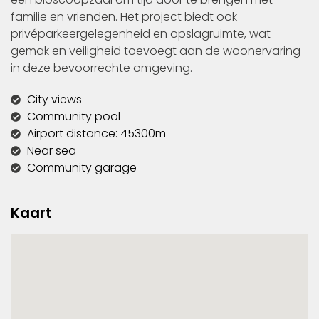
familie en vrienden. Het project biedt ook
privéparkeergelegenheid en opslagruimte, wat
gemak en veiligheid toevoegt aan de woonervaring
in deze bevoorrechte omgeving.
City views
Community pool
Airport distance: 45300m
Near sea
Community garage
Kaart