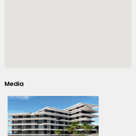
Media