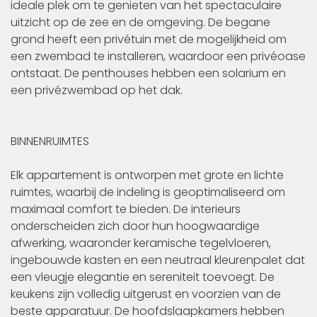
ideale plek om te genieten van het spectaculaire
uitzicht op de zee en de omgeving. De begane
grond heeft een privétuin met de mogelijkheid om
een zwembad te installeren, waardoor een privéoase
ontstaat. De penthouses hebben een solarium en
een privézwembad op het dak.
BINNENRUIMTES
Elk appartement is ontworpen met grote en lichte
ruimtes, waarbij de indeling is geoptimaliseerd om
maximaal comfort te bieden. De interieurs
onderscheiden zich door hun hoogwaardige
afwerking, waaronder keramische tegelvloeren,
ingebouwde kasten en een neutraal kleurenpalet dat
een vleugje elegantie en sereniteit toevoegt. De
keukens zijn volledig uitgerust en voorzien van de
beste apparatuur. De hoofdslaapkamers hebben