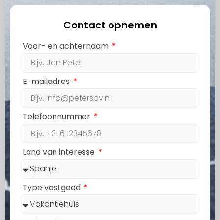
Contact opnemen
Voor- en achternaam
E-mailadres
Telefoonnummer
Land van interesse
Type vastgoed