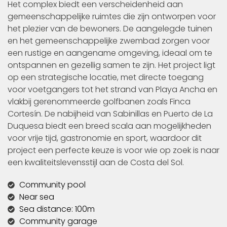
Het complex biedt een verscheidenheid aan
gemeenschappelijke ruimtes die zijn ontworpen voor
het plezier van de bewoners. De aangelegde tuinen
en het gemeenschappelijke zwembad zorgen voor
een rustige en aangename omgeving, ideaal om te
ontspannen en gezellig samen te zijn. Het project ligt
op een strategische locatie, met directe toegang
voor voetgangers tot het strand van Playa Ancha en
vlakbij gerenommeerde golfbanen zoals Finca
Cortesín. De nabijheid van Sabinillas en Puerto de La
Duquesa biedt een breed scala aan mogelijkheden
voor vrije tijd, gastronomie en sport, waardoor dit
project een perfecte keuze is voor wie op zoek is naar
een kwaliteitslevensstijl aan de Costa del Sol.
Community pool
Near sea
Sea distance: 100m
Community garage