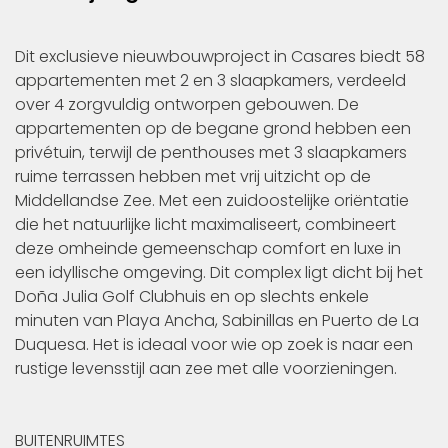
Dit exclusieve nieuwbouwproject in Casares biedt 58
appartementen met 2 en 3 slaapkamers, verdeeld
over 4 zorgvuldig ontworpen gebouwen. De
appartementen op de begane grond hebben een
privétuin, terwijl de penthouses met 3 slaapkamers
ruime terrassen hebben met vrij uitzicht op de
Middellandse Zee. Met een zuidoostelijke oriëntatie
die het natuurlijke licht maximaliseert, combineert
deze omheinde gemeenschap comfort en luxe in
een idyllische omgeving. Dit complex ligt dicht bij het
Doña Julia Golf Clubhuis en op slechts enkele
minuten van Playa Ancha, Sabinillas en Puerto de La
Duquesa. Het is ideaal voor wie op zoek is naar een
rustige levensstijl aan zee met alle voorzieningen.
BUITENRUIMTES