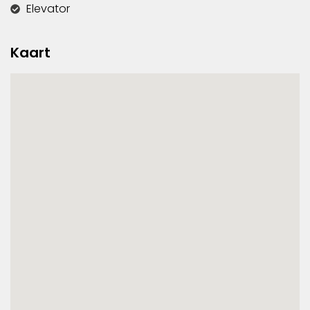
Elevator
Kaart