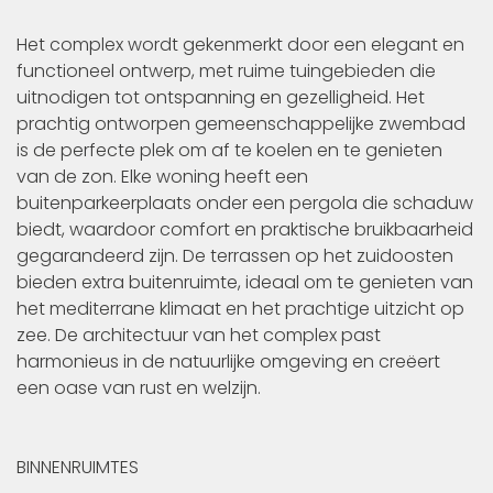
Het complex wordt gekenmerkt door een elegant en
functioneel ontwerp, met ruime tuingebieden die
uitnodigen tot ontspanning en gezelligheid. Het
prachtig ontworpen gemeenschappelijke zwembad
is de perfecte plek om af te koelen en te genieten
van de zon. Elke woning heeft een
buitenparkeerplaats onder een pergola die schaduw
biedt, waardoor comfort en praktische bruikbaarheid
gegarandeerd zijn. De terrassen op het zuidoosten
bieden extra buitenruimte, ideaal om te genieten van
het mediterrane klimaat en het prachtige uitzicht op
zee. De architectuur van het complex past
harmonieus in de natuurlijke omgeving en creëert
een oase van rust en welzijn.
BINNENRUIMTES