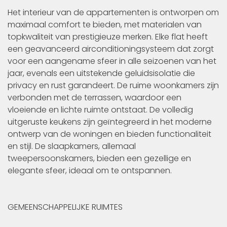
Het interieur van de appartementen is ontworpen om
maximaal comfort te bieden, met materialen van
topkwaliteit van prestigieuze merken. Elke flat heeft
een geavanceerd airconditioningsysteem dat zorgt
voor een aangename sfeer in alle seizoenen van het
jaar, evenals een uitstekende geluidsisolatie die
privacy en rust garandeert. De ruime woonkamers zijn
verbonden met de terrassen, waardoor een
vloeiende en lichte ruimte ontstaat. De volledig
uitgeruste keukens zijn geïntegreerd in het moderne
ontwerp van de woningen en bieden functionaliteit
en stijl. De slaapkamers, allemaal
tweepersoonskamers, bieden een gezellige en
elegante sfeer, ideaal om te ontspannen.
GEMEENSCHAPPELIJKE RUIMTES