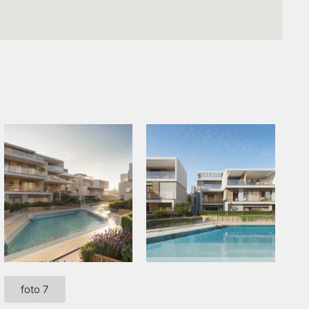
foto 7