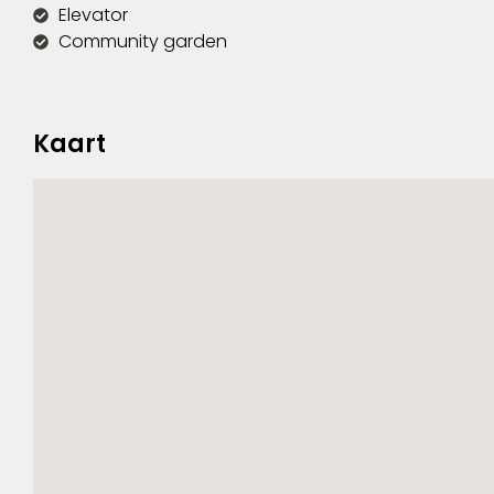
Elevator
Community garden
Kaart