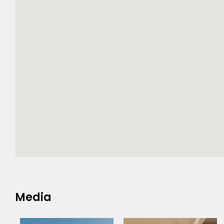
Media