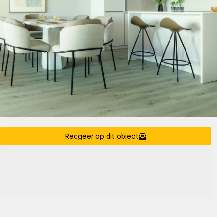
Reageer op dit object