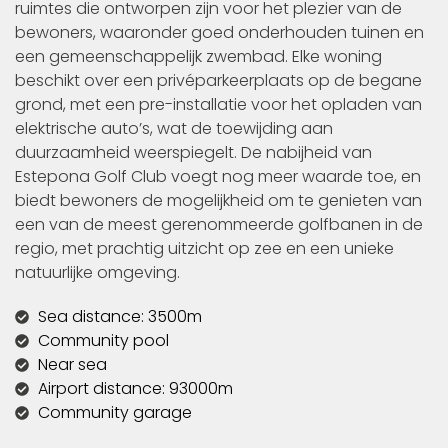
ruimtes die ontworpen zijn voor het plezier van de
bewoners, waaronder goed onderhouden tuinen en
een gemeenschappelijk zwembad. Elke woning
beschikt over een privéparkeerplaats op de begane
grond, met een pre-installatie voor het opladen van
elektrische auto’s, wat de toewijding aan
duurzaamheid weerspiegelt. De nabijheid van
Estepona Golf Club voegt nog meer waarde toe, en
biedt bewoners de mogelijkheid om te genieten van
een van de meest gerenommeerde golfbanen in de
regio, met prachtig uitzicht op zee en een unieke
natuurlijke omgeving.
Sea distance: 3500m
Community pool
Near sea
Airport distance: 93000m
Community garage