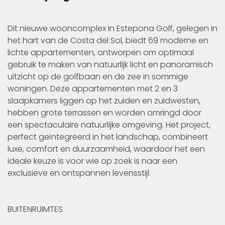
Dit nieuwe wooncomplex in Estepona Golf, gelegen in
het hart van de Costa del Sol, biedt 69 moderne en
lichte appartementen, ontworpen om optimaal
gebruik te maken van natuurlijk licht en panoramisch
uitzicht op de golfbaan en de zee in sommige
woningen. Deze appartementen met 2 en 3
slaapkamers liggen op het zuiden en zuidwesten,
hebben grote terrassen en worden omringd door
een spectaculaire natuurlijke omgeving. Het project,
perfect geïntegreerd in het landschap, combineert
luxe, comfort en duurzaamheid, waardoor het een
ideale keuze is voor wie op zoek is naar een
exclusieve en ontspannen levensstijl.
BUITENRUIMTES