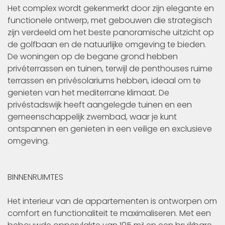
Het complex wordt gekenmerkt door zijn elegante en
functionele ontwerp, met gebouwen die strategisch
zijn verdeeld om het beste panoramische uitzicht op
de golfbaan en de natuurlijke omgeving te bieden.
De woningen op de begane grond hebben
privéterrassen en tuinen, terwijl de penthouses ruime
terrassen en privésolariums hebben, ideaal om te
genieten van het mediterrane klimaat. De
privéstadswijk heeft aangelegde tuinen en een
gemeenschappelijk zwembad, waar je kunt
ontspannen en genieten in een veilige en exclusieve
omgeving.
BINNENRUIMTES
Het interieur van de appartementen is ontworpen om
comfort en functionaliteit te maximaliseren. Met een