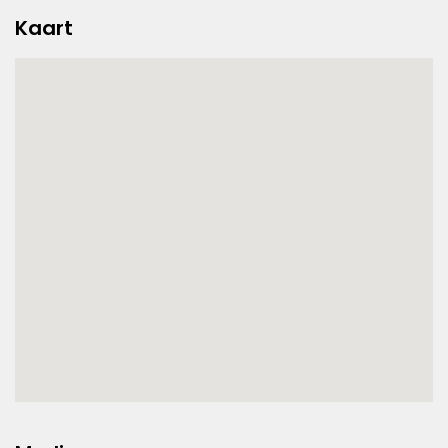
Kaart