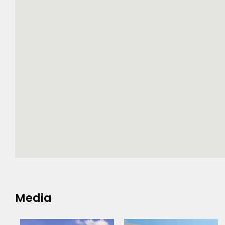
Media