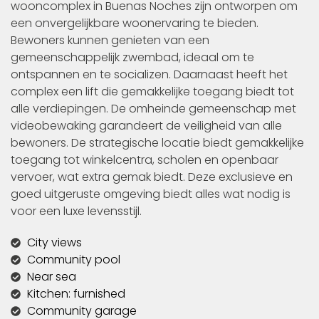
wooncomplex in Buenas Noches zijn ontworpen om
een onvergelijkbare woonervaring te bieden.
Bewoners kunnen genieten van een
gemeenschappelijk zwembad, ideaal om te
ontspannen en te socializen. Daarnaast heeft het
complex een lift die gemakkelijke toegang biedt tot
alle verdiepingen. De omheinde gemeenschap met
videobewaking garandeert de veiligheid van alle
bewoners. De strategische locatie biedt gemakkelijke
toegang tot winkelcentra, scholen en openbaar
vervoer, wat extra gemak biedt. Deze exclusieve en
goed uitgeruste omgeving biedt alles wat nodig is
voor een luxe levensstijl.
City views
Community pool
Near sea
Kitchen: furnished
Community garage