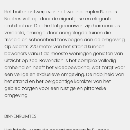
Het buitenontwerp van het wooncomplex Buenas
Noches valt op door de eigentijdse en elegante
architectuur. De drie flatgebouwen zijn harmonieus
verdeeld, omringd door aangelegde tuinen die
frisheid en schoonheid toevoegen aan de omgeving.
Op slechts 220 meter van het strand kunnen
bewoners vanuit de meeste woningen genieten van
uitzicht op zee. Bovendien is het complex volledig
omheind en heeft het videobewaking, wat zorgt voor
een veilige en exclusieve omgeving. De nabijheid van
het strand en het bergachtige karakter van het
gebied zorgen voor een rustige en pittoreske
omgeving.
BINNENRUIMTES