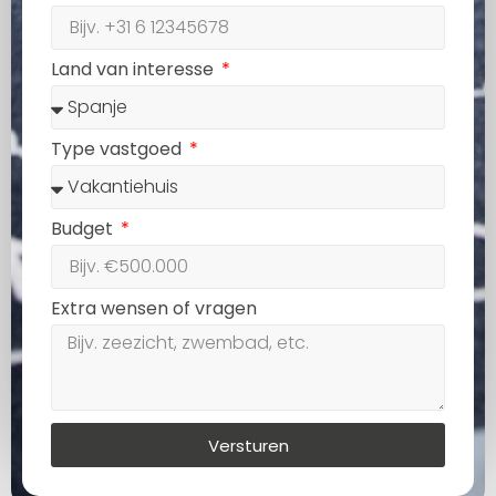
Land van interesse
Type vastgoed
Budget
Extra wensen of vragen
Versturen